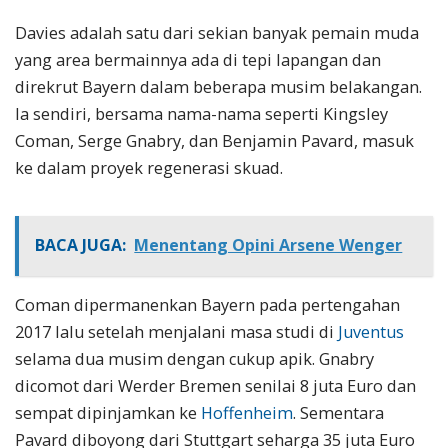
Davies adalah satu dari sekian banyak pemain muda
yang area bermainnya ada di tepi lapangan dan
direkrut Bayern dalam beberapa musim belakangan.
Ia sendiri, bersama nama-nama seperti Kingsley
Coman, Serge Gnabry, dan Benjamin Pavard, masuk
ke dalam proyek regenerasi skuad.
BACA JUGA:
Menentang Opini Arsene Wenger
Coman dipermanenkan Bayern pada pertengahan
2017 lalu setelah menjalani masa studi di
Juventus
selama dua musim dengan cukup apik. Gnabry
dicomot dari Werder Bremen senilai 8 juta Euro dan
sempat dipinjamkan ke
Hoffenheim
. Sementara
Pavard diboyong dari Stuttgart seharga 35 juta Euro