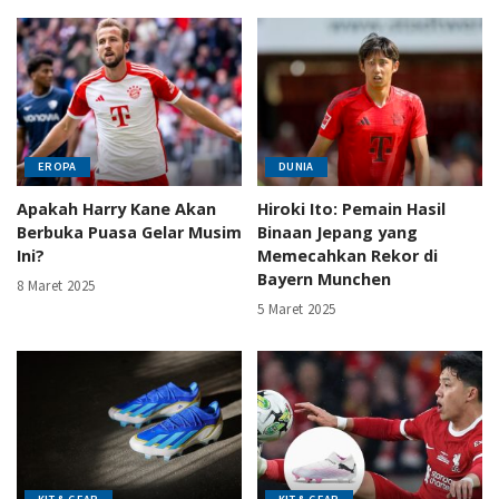
EROPA
DUNIA
Apakah Harry Kane Akan
Hiroki Ito: Pemain Hasil
Berbuka Puasa Gelar Musim
Binaan Jepang yang
Ini?
Memecahkan Rekor di
Bayern Munchen
8 Maret 2025
5 Maret 2025