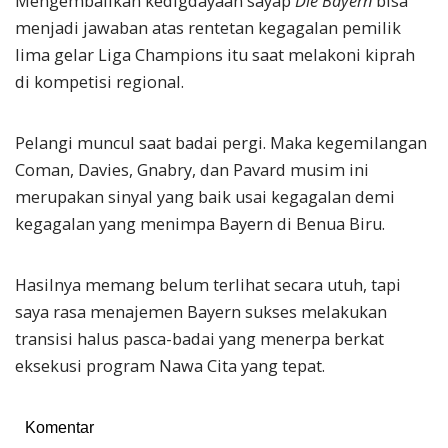
Mengembalikan kedigdayaan sayap
Die Bayern
bisa
menjadi jawaban atas rentetan kegagalan pemilik
lima gelar Liga Champions itu saat melakoni kiprah
di kompetisi regional.
Pelangi muncul saat badai pergi. Maka kegemilangan
Coman, Davies, Gnabry, dan Pavard musim ini
merupakan sinyal yang baik usai kegagalan demi
kegagalan yang menimpa Bayern di Benua Biru.
Hasilnya memang belum terlihat secara utuh, tapi
saya rasa menajemen Bayern sukses melakukan
transisi halus pasca-badai yang menerpa berkat
eksekusi program Nawa Cita yang tepat.
Komentar