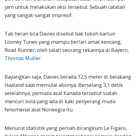
jam untuk melakukan aksi tersebut. Sebuah catatan
yang sangat-sangat impresif.
Tak heran bila Davies disebut bak tokoh kartun
Looney Tunes yang mampu berlari amat kencang,
Road Runner, oleh salah seorang rekannya di Bayern,
Thomas Muller
.
Bayangkan saja, Davies berada 12,5 meter di belakang
Haaland saat memulai aksinya. Berselang 3,1 detik
setelahnya, pemuda asal Kanada tersebut sudah
mencuri bola yang ada di kaki penyerang muda
fenomenal asal Norwegia itu.
Menurut statistik yang pernah dirangkum Le Figaro,