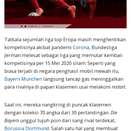
Tatkala sejumlah liga top Eropa masih menghentikan
kompetisinya akibat pandemi
Corona
, Bundesliga
Jerman melesat sebagai liga yang memutar kembali
kompetisinya per 15 Mei 2020 silam. Seperti yang
biasa terjadi di negara penghasil mobil mewah itu,
Bayern Munchen
langsung tancap gas meninggalkan
para rivalnya di papan klasemen usai melakoni
restart.
Saat ini, mereka nangkring di puncak klasemen
dengan koleksi 70 angka dari 30 pertandingan.
Die
Bayern
unggul tujuh poin dari sang rival terdekat,
Borussia Dortmund
. Salah satu hal yang membuat