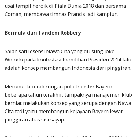
usai tampil heroik di Piala Dunia 2018 dan bersama
Coman, membawa timnas Prancis jadi kampiun.
Bermula dari Tandem Robbery
Salah satu esensi Nawa Cita yang diusung Joko
Widodo pada kontestasi Pemilihan Presiden 2014 lalu
adalah konsep membangun Indonesia dari pinggiran.
Merunut kecenderungan pola transfer Bayern
beberapa tahun terakhir, tampaknya manajemen klub
berniat melakukan konsep yang serupa dengan Nawa
Cita tadi yaitu membangun kejayaan Bayern lewat
pinggiran alias sisi sayap.