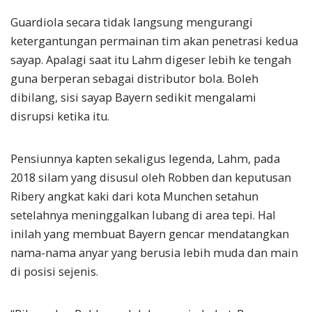
Guardiola secara tidak langsung mengurangi
ketergantungan permainan tim akan penetrasi kedua
sayap. Apalagi saat itu Lahm digeser lebih ke tengah
guna berperan sebagai distributor bola. Boleh
dibilang, sisi sayap Bayern sedikit mengalami
disrupsi ketika itu.
Pensiunnya kapten sekaligus legenda, Lahm, pada
2018 silam yang disusul oleh Robben dan keputusan
Ribery angkat kaki dari kota Munchen setahun
setelahnya meninggalkan lubang di area tepi. Hal
inilah yang membuat Bayern gencar mendatangkan
nama-nama anyar yang berusia lebih muda dan main
di posisi sejenis.