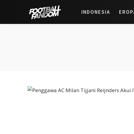
INDONESIA
EROP