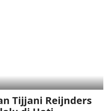
 Tijjani Reijnders