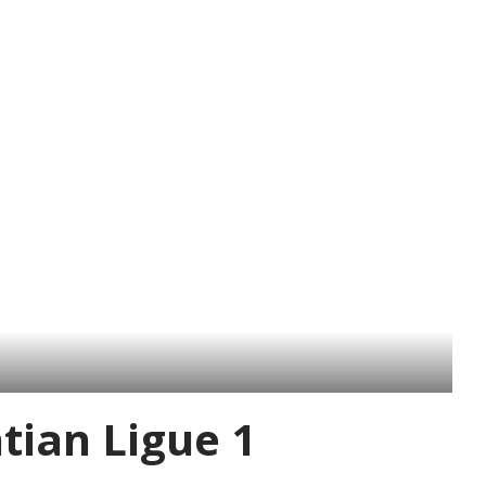
ian Ligue 1