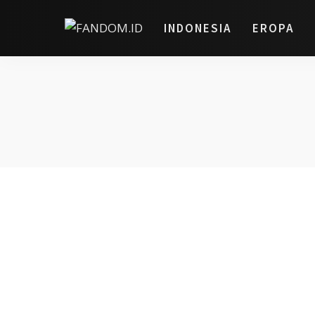
INDONESIA
EROPA