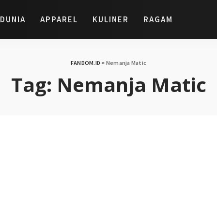
DUNIA
APPAREL
KULINER
RAGAM
FANDOM.ID
>
Nemanja Matic
Tag:
Nemanja Matic