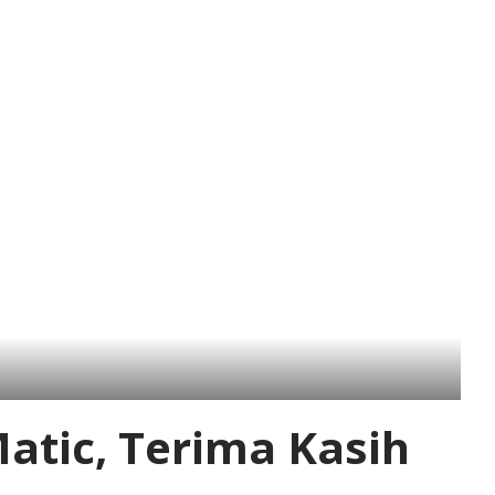
tic, Terima Kasih