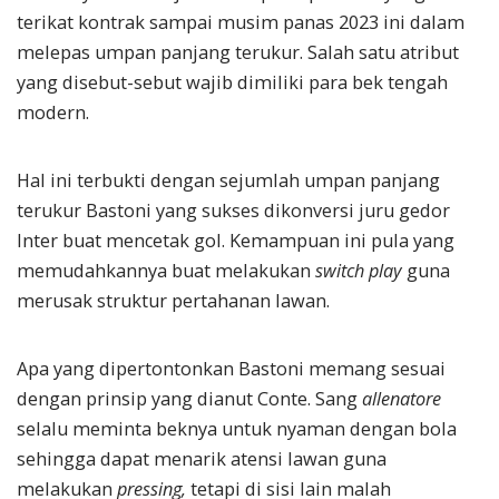
terikat kontrak sampai musim panas 2023 ini dalam
melepas umpan panjang terukur. Salah satu atribut
yang disebut-sebut wajib dimiliki para bek tengah
modern.
Hal ini terbukti dengan sejumlah umpan panjang
terukur Bastoni yang sukses dikonversi juru gedor
Inter buat mencetak gol. Kemampuan ini pula yang
memudahkannya buat melakukan
switch play
guna
merusak struktur pertahanan lawan.
Apa yang dipertontonkan Bastoni memang sesuai
dengan prinsip yang dianut Conte. Sang
allenatore
selalu meminta beknya untuk nyaman dengan bola
sehingga dapat menarik atensi lawan guna
melakukan
pressing,
tetapi di sisi lain malah