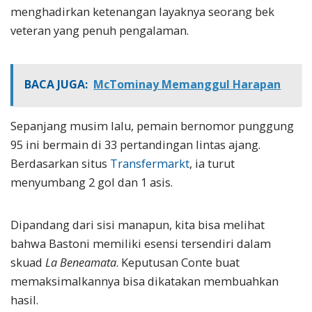
menghadirkan ketenangan layaknya seorang bek
veteran yang penuh pengalaman.
BACA JUGA:
McTominay Memanggul Harapan
Sepanjang musim lalu, pemain bernomor punggung
95 ini bermain di 33 pertandingan lintas ajang.
Berdasarkan situs
Transfermarkt
, ia turut
menyumbang 2 gol dan 1 asis.
Dipandang dari sisi manapun, kita bisa melihat
bahwa Bastoni memiliki esensi tersendiri dalam
skuad
La Beneamata
. Keputusan Conte buat
memaksimalkannya bisa dikatakan membuahkan
hasil.