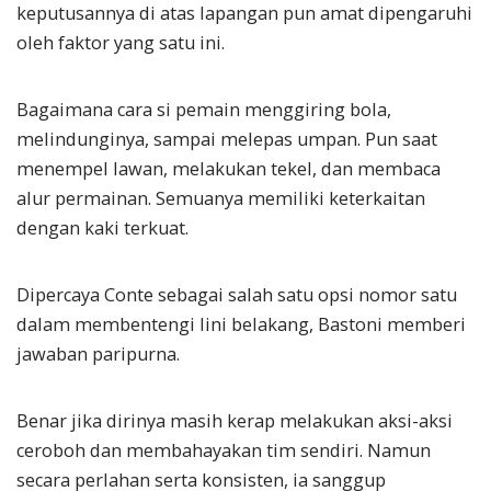
keputusannya di atas lapangan pun amat dipengaruhi
oleh faktor yang satu ini.
Bagaimana cara si pemain menggiring bola,
melindunginya, sampai melepas umpan. Pun saat
menempel lawan, melakukan tekel, dan membaca
alur permainan. Semuanya memiliki keterkaitan
dengan kaki terkuat.
Dipercaya Conte sebagai salah satu opsi nomor satu
dalam membentengi lini belakang, Bastoni memberi
jawaban paripurna.
Benar jika dirinya masih kerap melakukan aksi-aksi
ceroboh dan membahayakan tim sendiri. Namun
secara perlahan serta konsisten, ia sanggup