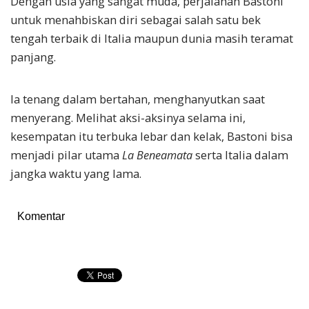
Dengan usia yang sangat muda, perjalanan Bastoni
untuk menahbiskan diri sebagai salah satu bek
tengah terbaik di Italia maupun dunia masih teramat
panjang.
Ia tenang dalam bertahan, menghanyutkan saat
menyerang. Melihat aksi-aksinya selama ini,
kesempatan itu terbuka lebar dan kelak, Bastoni bisa
menjadi pilar utama
La Beneamata
serta Italia dalam
jangka waktu yang lama.
Komentar