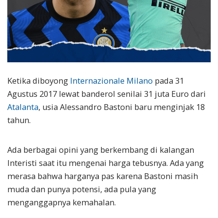
Ketika diboyong
Internazionale Milano
pada 31
Agustus 2017 lewat banderol senilai 31 juta Euro dari
Atalanta
, usia Alessandro Bastoni baru menginjak 18
tahun.
Ada berbagai opini yang berkembang di kalangan
Interisti saat itu mengenai harga tebusnya. Ada yang
merasa bahwa harganya pas karena Bastoni masih
muda dan punya potensi, ada pula yang
menganggapnya kemahalan.