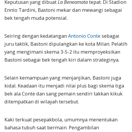
Keputusan yang dibuat
La Beneamata
tepat. Di Stadion
Ennio Tardini, Bastoni mekar dan mewangi sebagai
bek tengah muda potensial.
Seiring dengan kedatangan
Antonio Conte
sebagai
juru taktik, Bastoni dipulangkan ke kota Milan. Pelatih
yang mengimani skema 3-5-2 itu memproyeksikan
Bastoni sebagai bek tengah kiri dalam strateginya.
Selain kemampuan yang menjanjikan, Bastoni juga
kidal. Keadaan itu menjadi nilai plus bagi skema tiga
bek ala Conte dan sang pemain sendiri takkan kikuk
ditempatkan di wilayah tersebut.
Kaki terkuat pesepakbola, umumnya menentukan
bahasa tubuh saat bermain. Pengambilan