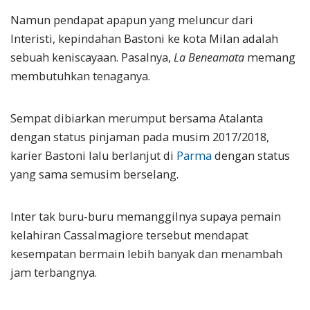
Namun pendapat apapun yang meluncur dari
Interisti, kepindahan Bastoni ke kota Milan adalah
sebuah keniscayaan. Pasalnya,
La Beneamata
memang
membutuhkan tenaganya.
Sempat dibiarkan merumput bersama Atalanta
dengan status pinjaman pada musim 2017/2018,
karier Bastoni lalu berlanjut di
Parma
dengan status
yang sama semusim berselang.
Inter tak buru-buru memanggilnya supaya pemain
kelahiran Cassalmagiore tersebut mendapat
kesempatan bermain lebih banyak dan menambah
jam terbangnya.