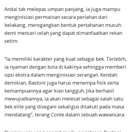
Andai tak melepas umpan panjang, ia juga mampu
menginisiasi permainan secara perlahan dari
belakang, meregangkan bentuk pertahanan musuh
demi mencari celah yang dapat dimanfaatkan rekan
setim.
“Ia memiliki karakter yang kuat sebagai bek. Terlebih,
ia nyaman dengan bola di kakinya sehingga memberi
opsi ekstra dalam menginisiasi serangan. Kendati
demikian, Bastoni juga harus menempa fisik serta
kemampuannya agar kian tangguh. Jika berhasil
mewujudkannya, ia akan melesat sebagai salah satu
bek elite yang disegani sekaligus ditakuti pada masa
mendatang”, terang Conte dalam sebuah wawancara.