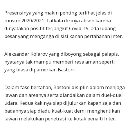
Presensinya yang makin penting terlihat jelas di
musim 2020/2021. Tatkala dirinya absen karena
dinyatakan positif terjangkit Covid-19, ada lubang
besar yang menganga di sisi kanan pertahanan Inter.
Aleksandar Kolarov yang diboyong sebagai pelapis,
nyatanya tak mampu memberi rasa aman seperti
yang biasa dipamerkan Bastoni.
Dalam fase bertahan, Bastoni disiplin dalam menjaga
lawan dan areanya serta diandalkan dalam duel-duel
udara. Kedua kakinya siap dijulurkan kapan saja dan
badannya siap diadu kuat-kuat demi menghentikan
lawan melakukan penetrasi ke kotak penalti Inter.