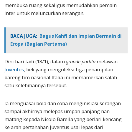
membuka ruang sekaligus memudahkan pemain
Inter untuk meluncurkan serangan.
BACA JUGA:
Bagus Kahfi dan Impian Bermain di
Eropa (Bagian Pertama)
Dini hari tadi (18/1), dalam
grande partita
melawan
Juventus
, bek yang mengoleksi tiga penampilan
bareng tim nasional Italia ini memamerkan salah
satu kelebihannya tersebut.
Ia menguasai bola dan coba menginisiasi serangan
sampai akhirnya melepas umpan panjang nan
matang kepada Nicolo Barella yang berlari kencang
ke arah pertahahan Juventus usai lepas dari