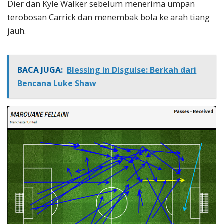
Dier dan Kyle Walker sebelum menerima umpan
terobosan Carrick dan menembak bola ke arah tiang
jauh.
BACA JUGA:
Blessing in Disguise: Berkah dari
Bencana Luke Shaw