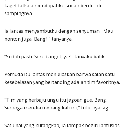
kaget tatkala mendapatiku sudah berdiri di
sampingnya.
Ia lantas menyambutku dengan senyuman. “Mau
nonton juga, Bang?,” tanyanya.
“Sudah pasti. Seru banget, ya?,” tanyaku balik.
Pemuda itu lantas menjelaskan bahwa salah satu
kesebelasan yang bertanding adalah tim favoritnya.
“Tim yang berbaju ungu itu jagoan gue, Bang.
Semoga mereka menang kali ini,” tuturnya lagi.
Satu hal yang kutangkap, ia tampak begitu antusias