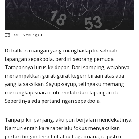
Banu Menunggu
Di balkon ruangan yang menghadap ke sebuah
lapangan sepakbola, berdiri seorang pemuda.
Tatapannya lurus ke depan. Dari samping, wajahnya
menampakkan gurat-gurat kegembiraan atas apa
yang ia saksikan. Sayup-sayup, telingaku memang
menangkap suara riuh rendah dari lapangan itu.
Sepertinya ada pertandingan sepakbola.
Tanpa pikir panjang, aku pun berjalan mendekatinya.
Namun entah karena terlalu fokus menyaksikan
pertandingan tersebut atau bagaimana, ia justru