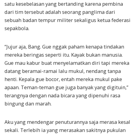
satu kesebelasan yang bertanding karena pembina
dari tim tersebut adalah seorang panglima dari
sebuah badan tempur militer sekaligus ketua federasi
sepakbola.
“Jujur aja, Bang. Gue nggak paham kenapa tindakan
mereka beringas seperti itu. Kayak bukan manusia.
Gue mau kabur buat menyelamatkan diri tapi mereka
datang beramai-ramai lalu mukul, nendang tanpa
henti. Kepala gue bocor, entah mereka mukul pake
apaan. Teman-teman gue juga banyak yang digituin,”
terangnya dengan nada bicara yang dipenuhi rasa
bingung dan marah.
Aku yang mendengar penuturannya saja merasa kesal
sekali. Terlebih ia yang merasakan sakitnya pukulan