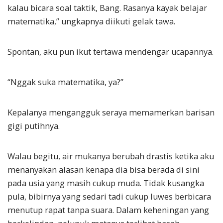
kalau bicara soal taktik, Bang. Rasanya kayak belajar
matematika,” ungkapnya diikuti gelak tawa.
Spontan, aku pun ikut tertawa mendengar ucapannya.
“Nggak suka matematika, ya?”
Kepalanya mengangguk seraya memamerkan barisan
gigi putihnya.
Walau begitu, air mukanya berubah drastis ketika aku
menanyakan alasan kenapa dia bisa berada di sini
pada usia yang masih cukup muda. Tidak kusangka
pula, bibirnya yang sedari tadi cukup luwes berbicara
menutup rapat tanpa suara. Dalam keheningan yang