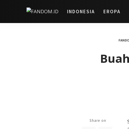
INDONESIA
EROPA
FANDO
Buah
Share on