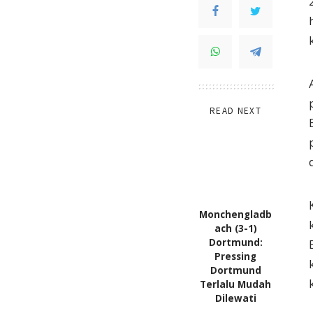
READ NEXT
Monchengladb
ach (3-1)
Dortmund:
Pressing
Dortmund
Terlalu Mudah
Dilewati