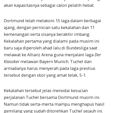
akan kapasitasnya sebagai calon pelatih hebat.
Dortmund telah melakoni 15 laga dalam berbagai
ajang, dengan perincian satu kekalahan dan 11
kemenangan serta sisanya berakhir imbang.
Kekalahan pertama yang dialami pada musim ini
baru saja diperoleh ahad lalu di Bundesliga saat
melawat ke Allianz Arena guna menjalani laga
Der
Klassiker
melawan Bayern Munich. Tuchel dan
armadanya harus menyerah pada laga prestius
tersebut dengan skor yang amat telak, 5-1.
Kekalahan tersebut jelas menodai kesucian
perjalanan Tuchel bersama Dortmund musim ini.
Namun tidak serta-merta mampu menghapus hasil
gemilang yang sudah ditorehkan Tuchel sejauh ini.