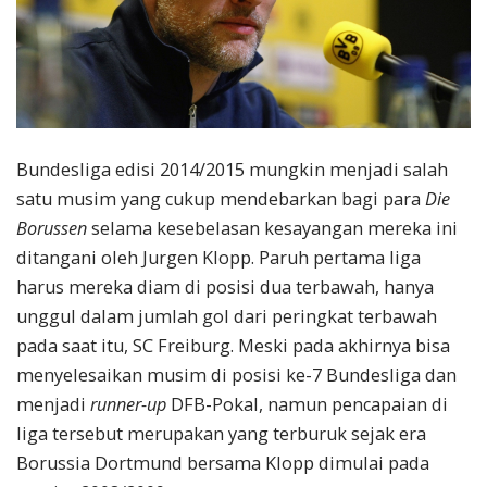
Bundesliga edisi 2014/2015 mungkin menjadi salah
satu musim yang cukup mendebarkan bagi para
Die
Borussen
selama kesebelasan kesayangan mereka ini
ditangani oleh Jurgen Klopp. Paruh pertama liga
harus mereka diam di posisi dua terbawah, hanya
unggul dalam jumlah gol dari peringkat terbawah
pada saat itu, SC Freiburg. Meski pada akhirnya bisa
menyelesaikan musim di posisi ke-7 Bundesliga dan
menjadi
runner-up
DFB-Pokal, namun pencapaian di
liga tersebut merupakan yang terburuk sejak era
Borussia Dortmund bersama Klopp dimulai pada