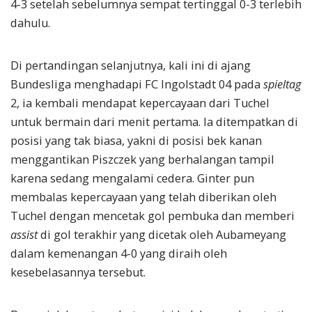
4-3 setelah sebelumnya sempat tertinggal 0-3 terlebih
dahulu.
Di pertandingan selanjutnya, kali ini di ajang
Bundesliga menghadapi FC Ingolstadt 04 pada
spieltag
2, ia kembali mendapat kepercayaan dari Tuchel
untuk bermain dari menit pertama. Ia ditempatkan di
posisi yang tak biasa, yakni di posisi bek kanan
menggantikan Piszczek yang berhalangan tampil
karena sedang mengalami cedera. Ginter pun
membalas kepercayaan yang telah diberikan oleh
Tuchel dengan mencetak gol pembuka dan memberi
assist
di gol terakhir yang dicetak oleh Aubameyang
dalam kemenangan 4-0 yang diraih oleh
kesebelasannya tersebut.