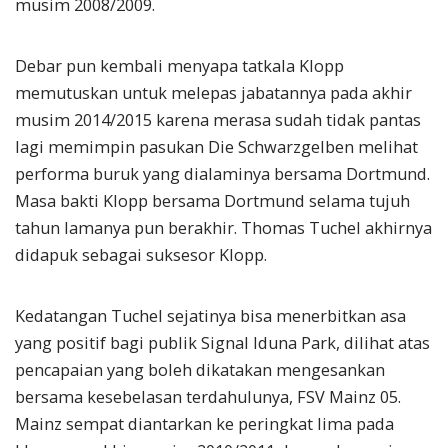
musim 2008/2009.
Debar pun kembali menyapa tatkala Klopp
memutuskan untuk melepas jabatannya pada akhir
musim 2014/2015 karena merasa sudah tidak pantas
lagi memimpin pasukan Die Schwarzgelben melihat
performa buruk yang dialaminya bersama Dortmund.
Masa bakti Klopp bersama Dortmund selama tujuh
tahun lamanya pun berakhir. Thomas Tuchel akhirnya
didapuk sebagai suksesor Klopp.
Kedatangan Tuchel sejatinya bisa menerbitkan asa
yang positif bagi publik Signal Iduna Park, dilihat atas
pencapaian yang boleh dikatakan mengesankan
bersama kesebelasan terdahulunya, FSV Mainz 05.
Mainz sempat diantarkan ke peringkat lima pada