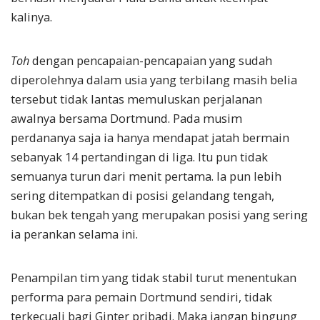
kalinya.
Toh
dengan pencapaian-pencapaian yang sudah
diperolehnya dalam usia yang terbilang masih belia
tersebut tidak lantas memuluskan perjalanan
awalnya bersama Dortmund. Pada musim
perdananya saja ia hanya mendapat jatah bermain
sebanyak 14 pertandingan di liga. Itu pun tidak
semuanya turun dari menit pertama. Ia pun lebih
sering ditempatkan di posisi gelandang tengah,
bukan bek tengah yang merupakan posisi yang sering
ia perankan selama ini.
Penampilan tim yang tidak stabil turut menentukan
performa para pemain Dortmund sendiri, tidak
terkecuali bagi Ginter pribadi. Maka jangan bingung