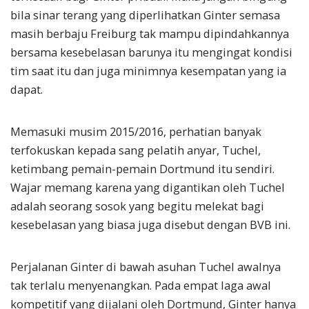
bila sinar terang yang diperlihatkan Ginter semasa
masih berbaju Freiburg tak mampu dipindahkannya
bersama kesebelasan barunya itu mengingat kondisi
tim saat itu dan juga minimnya kesempatan yang ia
dapat.
Memasuki musim 2015/2016, perhatian banyak
terfokuskan kepada sang pelatih anyar, Tuchel,
ketimbang pemain-pemain Dortmund itu sendiri.
Wajar memang karena yang digantikan oleh Tuchel
adalah seorang sosok yang begitu melekat bagi
kesebelasan yang biasa juga disebut dengan BVB ini.
Perjalanan Ginter di bawah asuhan Tuchel awalnya
tak terlalu menyenangkan. Pada empat laga awal
kompetitif yang dijalani oleh Dortmund, Ginter hanya