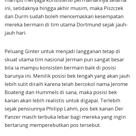
ini, setidaknya hingga akhir musim, maka Piszczek
dan Durm sudah boleh mencemaskan kesempatan
mereka bermain di tim utama Dortmund sejak jauh-
jauh hari.
Peluang Ginter untuk menjadi langganan tetap di
skuat utama tim nasional Jerman pun sangat besar
bila ia mampu konsisten bermain baik di posisi
barunya ini. Menilik posisi bek tengah yang akan jauh
lebih sulit diraih karena telah bercokol nama Jerome
Boateng dan Hummels di sana, maka posisi bek
kanan akan lebih realistis untuk digapai. Terlebih
sejak pensiunnya Philipp Lahm, pos bek kanan Der
Panzer masih terbuka lebar bagi mereka yang ingin
bertarung memperebutkan pos tersebut.