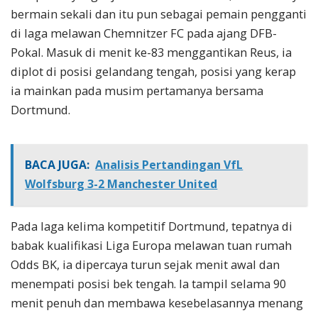
bermain sekali dan itu pun sebagai pemain pengganti
di laga melawan Chemnitzer FC pada ajang DFB-
Pokal. Masuk di menit ke-83 menggantikan Reus, ia
diplot di posisi gelandang tengah, posisi yang kerap
ia mainkan pada musim pertamanya bersama
Dortmund.
BACA JUGA:
Analisis Pertandingan VfL
Wolfsburg 3-2 Manchester United
Pada laga kelima kompetitif Dortmund, tepatnya di
babak kualifikasi Liga Europa melawan tuan rumah
Odds BK, ia dipercaya turun sejak menit awal dan
menempati posisi bek tengah. Ia tampil selama 90
menit penuh dan membawa kesebelasannya menang