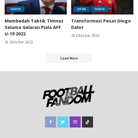
TAKTIK
OPINI
TAKTIK
Membedah Taktik Timnas
Transformasi Pesat Diogo
Selama Gelaran Piala AFF
Dalot
U-19 2022
28 Oktober 2022
31 Oktober 2022
Load More