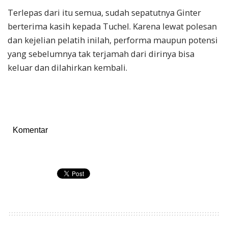
Terlepas dari itu semua, sudah sepatutnya Ginter
berterima kasih kepada Tuchel. Karena lewat polesan
dan kejelian pelatih inilah, performa maupun potensi
yang sebelumnya tak terjamah dari dirinya bisa
keluar dan dilahirkan kembali.
Komentar