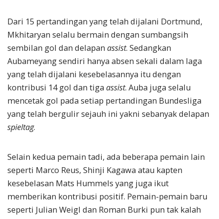
Dari 15 pertandingan yang telah dijalani Dortmund,
Mkhitaryan selalu bermain dengan sumbangsih
sembilan gol dan delapan
assist
. Sedangkan
Aubameyang sendiri hanya absen sekali dalam laga
yang telah dijalani kesebelasannya itu dengan
kontribusi 14 gol dan tiga
assist
. Auba juga selalu
mencetak gol pada setiap pertandingan Bundesliga
yang telah bergulir sejauh ini yakni sebanyak delapan
spieltag
.
Selain kedua pemain tadi, ada beberapa pemain lain
seperti Marco Reus, Shinji Kagawa atau kapten
kesebelasan Mats Hummels yang juga ikut
memberikan kontribusi positif. Pemain-pemain baru
seperti Julian Weigl dan Roman Burki pun tak kalah