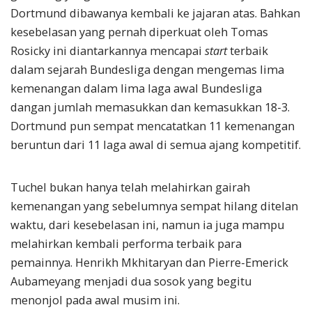
Dortmund dibawanya kembali ke jajaran atas. Bahkan
kesebelasan yang pernah diperkuat oleh Tomas
Rosicky ini diantarkannya mencapai
start
terbaik
dalam sejarah Bundesliga dengan mengemas lima
kemenangan dalam lima laga awal Bundesliga
dangan jumlah memasukkan dan kemasukkan 18-3.
Dortmund pun sempat mencatatkan 11 kemenangan
beruntun dari 11 laga awal di semua ajang kompetitif.
Tuchel bukan hanya telah melahirkan gairah
kemenangan yang sebelumnya sempat hilang ditelan
waktu, dari kesebelasan ini, namun ia juga mampu
melahirkan kembali performa terbaik para
pemainnya. Henrikh Mkhitaryan dan Pierre-Emerick
Aubameyang menjadi dua sosok yang begitu
menonjol pada awal musim ini.