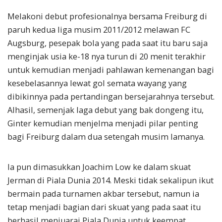
Melakoni debut profesionalnya bersama Freiburg di
paruh kedua liga musim 2011/2012 melawan FC
Augsburg, pesepak bola yang pada saat itu baru saja
menginjak usia ke-18 nya turun di 20 menit terakhir
untuk kemudian menjadi pahlawan kemenangan bagi
kesebelasannya lewat gol semata wayang yang
dibikinnya pada pertandingan bersejarahnya tersebut.
Alhasil, semenjak laga debut yang bak dongeng itu,
Ginter kemudian menjelma menjadi pilar penting
bagi Freiburg dalam dua setengah musim lamanya.
Ia pun dimasukkan Joachim Low ke dalam skuat
Jerman di Piala Dunia 2014. Meski tidak sekalipun ikut
bermain pada turnamen akbar tersebut, namun ia
tetap menjadi bagian dari skuat yang pada saat itu
berhasil menjuarai Piala Dunia untuk keempat