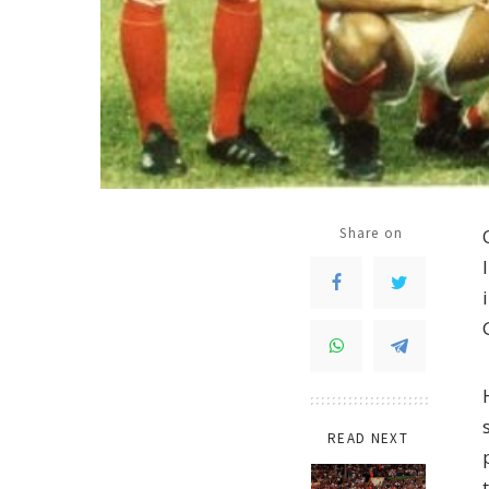
Share on
READ NEXT