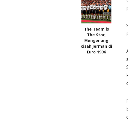
The Team is
The Star,
Mengenang
Kisah Jerman di
Euro 1996