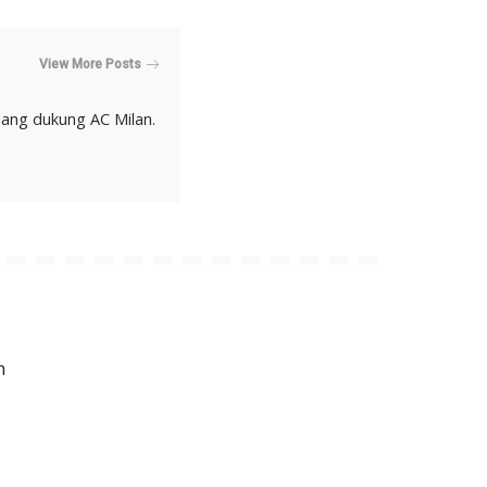
View More Posts
ang dukung AC Milan.