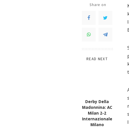
Share on
READ NEXT
Derby Della
Madonnina: AC
Milan 2-2
Internazionale
Milano