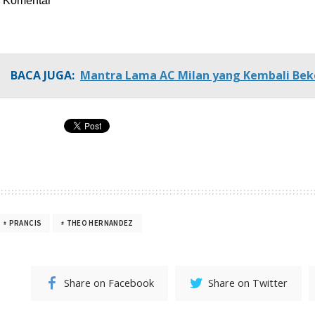
Komentar
BACA JUGA:
Mantra Lama AC Milan yang Kembali Bek
PRANCIS
THEO HERNANDEZ
Share on Facebook
Share on Twitter