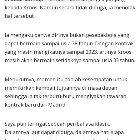
kepada Kroos. Namun secara tidak diduga, ia menolak
hal tersebut.
Ia mengaku bahwa dirinya bukan pesepakbola yang
dapat bermain sampai usia 38 tahun. Dengan kontrak
yang masih mengikatnya sampai 2023, artinya Kroos
masih akan bermain setidaknya sampai usia 33 tahun.
Menurutnya, momen itu adalah kesempatan untuk
memikirkan kembali tujuannya di masa depan
sehingga ia tak terburu-buru mengiyakan tawaran
kontrak baru dari Madrid.
Saya pun teringat sebuah peribahasa klasik.
Dalamnya laut dapat diduga, dalamnya hati siapa