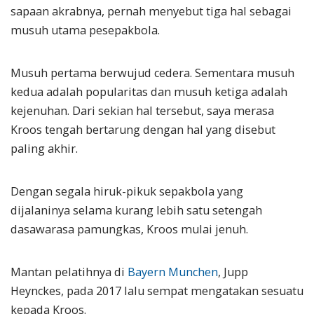
sapaan akrabnya, pernah menyebut tiga hal sebagai
musuh utama pesepakbola.
Musuh pertama berwujud cedera. Sementara musuh
kedua adalah popularitas dan musuh ketiga adalah
kejenuhan. Dari sekian hal tersebut, saya merasa
Kroos tengah bertarung dengan hal yang disebut
paling akhir.
Dengan segala hiruk-pikuk sepakbola yang
dijalaninya selama kurang lebih satu setengah
dasawarasa pamungkas, Kroos mulai jenuh.
Mantan pelatihnya di
Bayern Munchen
, Jupp
Heynckes, pada 2017 lalu sempat mengatakan sesuatu
kepada Kroos.