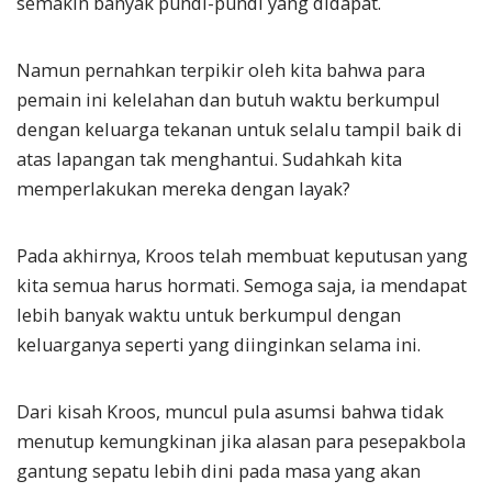
semakin banyak pundi-pundi yang didapat.
Namun pernahkan terpikir oleh kita bahwa para
pemain ini kelelahan dan butuh waktu berkumpul
dengan keluarga tekanan untuk selalu tampil baik di
atas lapangan tak menghantui. Sudahkah kita
memperlakukan mereka dengan layak?
Pada akhirnya, Kroos telah membuat keputusan yang
kita semua harus hormati. Semoga saja, ia mendapat
lebih banyak waktu untuk berkumpul dengan
keluarganya seperti yang diinginkan selama ini.
Dari kisah Kroos, muncul pula asumsi bahwa tidak
menutup kemungkinan jika alasan para pesepakbola
gantung sepatu lebih dini pada masa yang akan