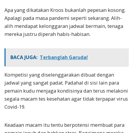
Apa yang dikatakan Kroos bukanlah pepesan kosong.
Apalagi pada masa pandemi seperti sekarang. Alih-
alih mendapat kelonggaran jadwal bermain, tenaga
mereka justru diperah habis-habisan.
BACA JUGA:
Terbanglah Garuda!
Kompetisi yang diselenggarakan dibuat dengan
jadwal yang sangat padat. Padahal di sisi lain para
pemain kudu menjaga kondisinya dan terus melakoni
segala macam tes kesehatan agar tidak terpapar virus
Covid-19.
Keadaan macam itu tentu berpotensi membuat para