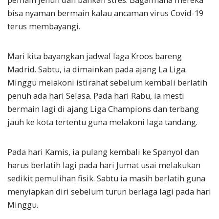
pemain jenuh dan bahkan stres. Bagaimana mereka
bisa nyaman bermain kalau ancaman virus Covid-19
terus membayangi.
Mari kita bayangkan jadwal laga Kroos bareng
Madrid. Sabtu, ia dimainkan pada ajang La Liga.
Minggu melakoni istirahat sebelum kembali berlatih
penuh ada hari Selasa. Pada hari Rabu, ia mesti
bermain lagi di ajang Liga Champions dan terbang
jauh ke kota tertentu guna melakoni laga tandang.
Pada hari Kamis, ia pulang kembali ke Spanyol dan
harus berlatih lagi pada hari Jumat usai melakukan
sedikit pemulihan fisik. Sabtu ia masih berlatih guna
menyiapkan diri sebelum turun berlaga lagi pada hari
Minggu.