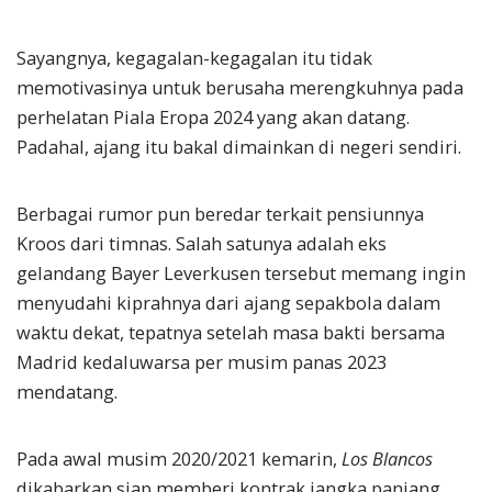
Sayangnya, kegagalan-kegagalan itu tidak
memotivasinya untuk berusaha merengkuhnya pada
perhelatan Piala Eropa 2024 yang akan datang.
Padahal, ajang itu bakal dimainkan di negeri sendiri.
Berbagai rumor pun beredar terkait pensiunnya
Kroos dari timnas. Salah satunya adalah eks
gelandang Bayer Leverkusen tersebut memang ingin
menyudahi kiprahnya dari ajang sepakbola dalam
waktu dekat, tepatnya setelah masa bakti bersama
Madrid kedaluwarsa per musim panas 2023
mendatang.
Pada awal musim 2020/2021 kemarin,
Los Blancos
dikabarkan siap memberi kontrak jangka panjang