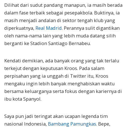
Dilihat dari sudut pandang manapun, ia masih berada
dalam fase terbaik sebagai pesepakbola. Buktinya, ia
masih menjadi andalan di sektor tengah klub yang
diperkuatnya,
Real Madrid
. Perannya sulit digantikan
oleh nama-nama lain yang lebih muda datang silih
berganti ke Stadion Santiago Bernabeu.
Kendati demikian, ada banyak orang yang tak terlalu
terkejut dengan keputusan Kroos. Pada salam
perpisahan yang ia unggah di Twitter itu, Kroos
mengaku ingin lebih banyak menghabiskan waktu
bersama keluarganya serta fokus dengan kariernya di
ibu kota Spanyol.
Saya pun jadi teringat akan ucapan legenda tim
nasional Indonesia,
Bambang Pamungkas
. Bepe,