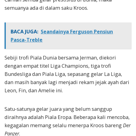
semuanya ada di dalam saku Kroos.
BACA JUGA:
Seandainya Ferguson Pensiun
Pasca-Treble
Sebiji trofi Piala Dunia bersama Jerman, diekori
dengan empat titel Liga Champions, tiga trofi
Bundesliga dan Piala Liga, sepasang gelar La Liga,
dan masih banyak lagi menjadi rekam jejak ayah dari
Leon, Fin, dan Amelie ini.
Satu-satunya gelar juara yang belum sanggup
diraihnya adalah Piala Eropa. Beberapa kali mencoba,
kegagalan memang selalu menerpa Kroos bareng
Der
Panzer
.