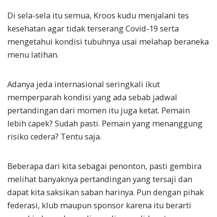
Di sela-sela itu semua, Kroos kudu menjalani tes
kesehatan agar tidak terserang Covid-19 serta
mengetahui kondisi tubuhnya usai melahap beraneka
menu latihan.
Adanya jeda internasional seringkali ikut
memperparah kondisi yang ada sebab jadwal
pertandingan dari momen itu juga ketat. Pemain
lebih capek? Sudah pasti. Pemain yang menanggung
risiko cedera? Tentu saja.
Beberapa dari kita sebagai penonton, pasti gembira
melihat banyaknya pertandingan yang tersaji dan
dapat kita saksikan saban harinya. Pun dengan pihak
federasi, klub maupun sponsor karena itu berarti