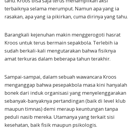
tahu. Kroos bisa saja terus menampilkan aksi
terbaiknya selama merumput. Namun apa yang ia
rasakan, apa yang ia pikirkan, cuma dirinya yang tahu.
Barangkali kejenuhan makin menggerogoti hasrat
Kroos untuk terus bermain sepakbola. Terlebih ia
sudah berkali-kali mengutarakan bahwa fisiknya
amat terkuras dalam beberapa tahun terakhir.
Sampai-sampai, dalam sebuah wawancara Kroos
menganggap bahwa pesepakbola masa kini hanyalah
bonek dari induk organisasi yang menyelenggarakan
sebanyak-banyaknya pertandingan (baik di level klub
maupun timnas) demi meraup keuntungan tanpa
peduli nasib mereka. Utamanya yang terkait sisi
kesehatan, baik fisik maupun psikologis.