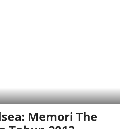
elsea: Memori The