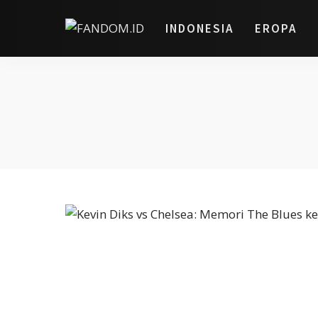
INDONESIA
EROPA