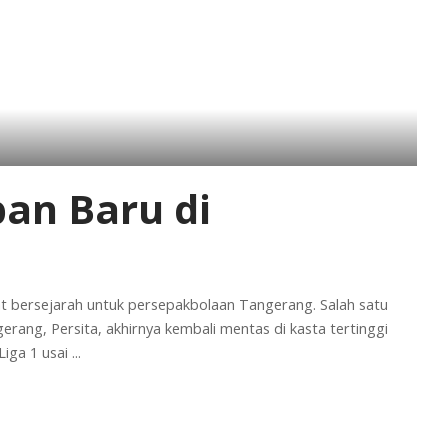
pan Baru di
 bersejarah untuk persepakbolaan Tangerang. Salah satu
rang, Persita, akhirnya kembali mentas di kasta tertinggi
Liga 1 usai
...