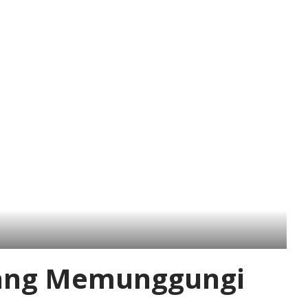
 yang Memunggungi