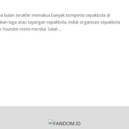
 bulan terakhir memaksa banyak kompetisi sepakbola di
akan laga atau tayangan sepakbola, induk organisasi sepakbola
un Youtube resmi mereka. Salah
...