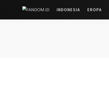
INDONESIA
EROPA