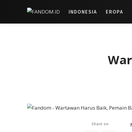
INDONESIA
EROPA
War
Share on