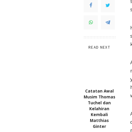
READ NEXT
Catatan Awal
Musim Thomas
Tuchel dan
Kelahiran
Kembali
Matthias
Ginter