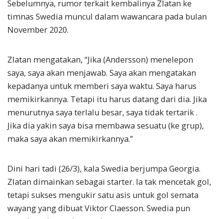
Sebelumnya, rumor terkait kembalinya Zlatan ke
timnas Swedia muncul dalam wawancara pada bulan
November 2020.
Zlatan mengatakan, “Jika (Andersson) menelepon
saya, saya akan menjawab. Saya akan mengatakan
kepadanya untuk memberi saya waktu. Saya harus
memikirkannya. Tetapi itu harus datang dari dia. Jika
menurutnya saya terlalu besar, saya tidak tertarik .
Jika dia yakin saya bisa membawa sesuatu (ke grup),
maka saya akan memikirkannya.”
Dini hari tadi (26/3), kala Swedia berjumpa Georgia.
Zlatan dimainkan sebagai starter. Ia tak mencetak gol,
tetapi sukses mengukir satu asis untuk gol semata
wayang yang dibuat Viktor Claesson. Swedia pun