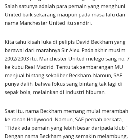
Salah satunya adalah para pemain yang menghuni
United baik sekarang maupun pada masa lalu dan
nama Manchester United itu sendiri.
Kita tahu kisah luka di pelipis David Beckham yang
berawal dari marahnya Sir Alex. Pada akhir musim
2002/2003 itu, Manchester United melego sang no. 7
ke kubu Real Madrid. Tentu tak sembarangan MU
menjual bintang sekaliber Beckham. Namun, SAF
punya dalih. bahwa fokus sang bintang tak lagi di
sepak bola, melainkan di industri hiburan.
Saat itu, nama Beckham memang mulai merambah
ke ranah Hollywood. Namun, SAF pernah berkata,
“Tidak ada pemain yang lebih besar daripada klub.”
Dengan nama Beckham yang semakin melambung,