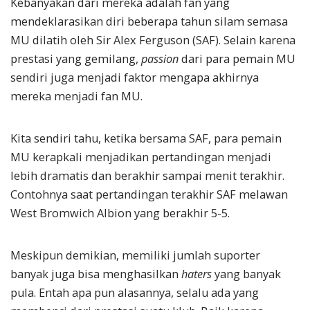
Kebanyakan dari mereka adalah fan yang
mendeklarasikan diri beberapa tahun silam semasa
MU dilatih oleh Sir Alex Ferguson (SAF). Selain karena
prestasi yang gemilang,
passion
dari para pemain MU
sendiri juga menjadi faktor mengapa akhirnya
mereka menjadi fan MU.
Kita sendiri tahu, ketika bersama SAF, para pemain
MU kerapkali menjadikan pertandingan menjadi
lebih dramatis dan berakhir sampai menit terakhir.
Contohnya saat pertandingan terakhir SAF melawan
West Bromwich Albion yang berakhir 5-5.
Meskipun demikian, memiliki jumlah suporter
banyak juga bisa menghasilkan
haters
yang banyak
pula. Entah apa pun alasannya, selalu ada yang