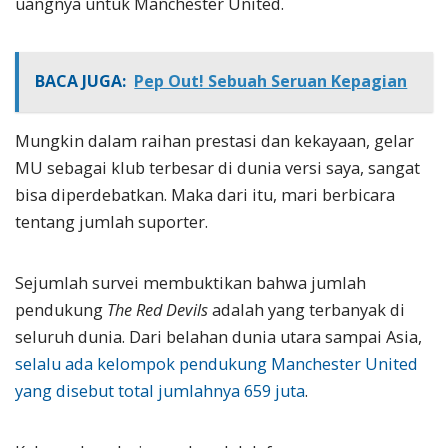
uangnya untuk Manchester United.
BACA JUGA:
Pep Out! Sebuah Seruan Kepagian
Mungkin dalam raihan prestasi dan kekayaan, gelar
MU sebagai klub terbesar di dunia versi saya, sangat
bisa diperdebatkan. Maka dari itu, mari berbicara
tentang jumlah suporter.
Sejumlah survei membuktikan bahwa jumlah
pendukung
The Red Devils
adalah yang terbanyak di
seluruh dunia. Dari belahan dunia utara sampai Asia,
selalu ada kelompok pendukung Manchester United
yang disebut total jumlahnya 659 juta
.