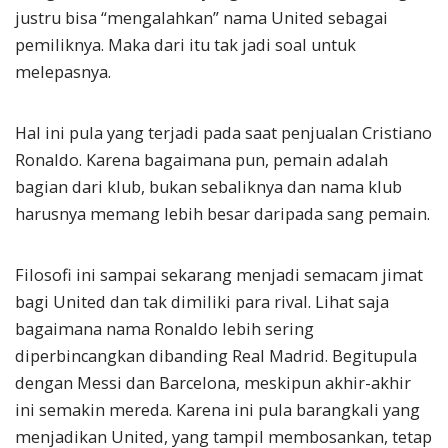
justru bisa “mengalahkan” nama United sebagai
pemiliknya. Maka dari itu tak jadi soal untuk
melepasnya.
Hal ini pula yang terjadi pada saat penjualan Cristiano
Ronaldo. Karena bagaimana pun, pemain adalah
bagian dari klub, bukan sebaliknya dan nama klub
harusnya memang lebih besar daripada sang pemain.
Filosofi ini sampai sekarang menjadi semacam jimat
bagi United dan tak dimiliki para rival. Lihat saja
bagaimana nama Ronaldo lebih sering
diperbincangkan dibanding Real Madrid. Begitupula
dengan Messi dan Barcelona, meskipun akhir-akhir
ini semakin mereda. Karena ini pula barangkali yang
menjadikan United, yang tampil membosankan, tetap