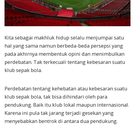
Kita sebagai makhluk hidup selalu menjumpai satu
hal yang sama namun berbeda-beda persepsi yang
pada akhirnya membentuk opini dan menimbulkan
perdebatan. Tak terkecuali tentang kebesaran suatu
klub sepak bola.
Perdebatan tentang kehebatan atau kebesaran suatu
klub sepak bola, tak bisa dihindari oleh para
pendukung. Baik itu klub lokal maupun internasional.
Karena ini pula tak jarang terjadi gesekan yang
menyebabkan bentrok di antara dua pendukung.