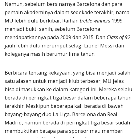
Namun, sebelum bersinarnya Barcelona dan para
pemain akademinya dalam sedekade terakhir, nama
MU lebih dulu berkibar. Raihan
treble winners
1999
menjadi bukti sahih, sebelum Barcelona
mendapatkannya pada 2009 dan 2015. Dan
Class of 92
jauh lebih dulu merumput selagi Lionel Messi dan
koleganya masih berumur lima tahun.
Berbicara tentang kekayaan, yang bisa menjadi salah
satu alasan untuk menjadi klub terbesar, MU jelas
bisa dimasukkan ke dalam kategori ini. Mereka selalu
berada di peringkat tiga besar dalam beberapa tahun
terakhir. Meskipun beberapa kali berada di bawah
bayang-bayang duo La Liga, Barcelona dan Real
Madrid, namun berada di peringkat tiga besar sudah
membuktikan betapa para sponsor mau memberi