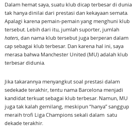
Dalam hemat saya, suatu klub dicap terbesar di dunia
tak hanya dinilai dari prestasi dan kekayaan semata.
Apalagi karena pemain-pemain yang menghuni klub
tersebut. Lebih dari itu, jumlah suporter, jumlah
haters
, dan nama klub tersebut juga berperan dalam
cap sebagai klub terbesar. Dan karena hal ini, saya
merasa bahwa Manchester United (MU) adalah klub
terbesar didunia.
Jika takarannya menyangkut soal prestasi dalam
sedekade terakhir, tentu nama Barcelona menjadi
kandidat terkuat sebagai klub terbesar. Namun, MU
juga tak kalah gemilang, meskipun “hanya” sanggup
meraih trofi Liga Champions sekali dalam satu
dekade terakhir.