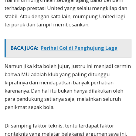
terhadap prestasi United yang selalu mengkilap dan
stabil. Atau dengan kata lain, mumpung United lagi
terpuruk dan tampil membosankan.
BACA JUGA:
Perihal Gol di Penghujung Laga
Namun jika kita boleh jujur, justru ini menjadi cermin
bahwa MU adalah klub yang paling ditunggu
kiprahnya dan mendapatkan banyak perhatian
karenanya. Dan hal itu bukan hanya dilakukan oleh
para pendukung setianya saja, melainkan seluruh
penikmat sepak bola.
Di samping faktor teknis, tentu terdapat faktor
nonteknis yang melatar belakangi argumen saya ini.