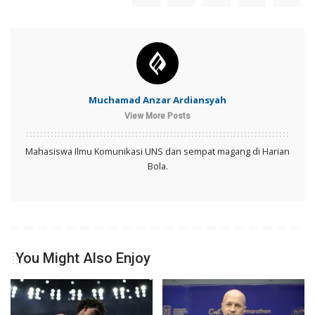
Muchamad Anzar Ardiansyah
View More Posts
Mahasiswa Ilmu Komunikasi UNS dan sempat magang di Harian
Bola.
You Might Also Enjoy