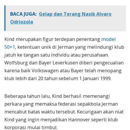
BACA JUGA:
Gelap dan Terang Nasib Alvaro
Odriozola
Kind merupakan figur terdepan penentang
model
50+1
, ketentuan unik di Jerman yang melindungi klub
jatuh ke tangan satu individu atau perusahaan.
Wolfsburg dan Bayer Leverkusen diberi pengecualian
karena baik Volkswagen atau Bayer telah menopang
klub lebih dari 20 tahun sebelum 1 Januari 1999.
Beberapa tahun lalu, Kind berhasil memenangi
perkara yang memaksa federasi sepakbola Jerman
mencabut batas waktu tersebut. Kecurigaan akan niat
Kind yang ingin menjadikan Hannover seperti klub
korporasi mulai timbul.