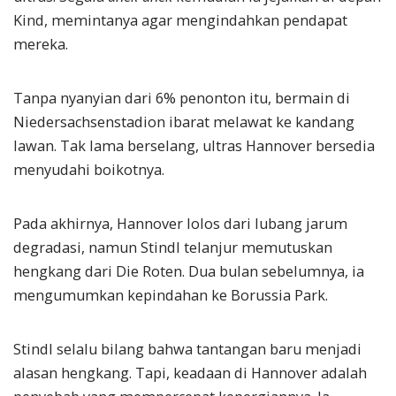
Kind, memintanya agar mengindahkan pendapat
mereka.
Tanpa nyanyian dari 6% penonton itu, bermain di
Niedersachsenstadion ibarat melawat ke kandang
lawan. Tak lama berselang, ultras Hannover bersedia
menyudahi boikotnya.
Pada akhirnya, Hannover lolos dari lubang jarum
degradasi, namun Stindl telanjur memutuskan
hengkang dari Die Roten. Dua bulan sebelumnya, ia
mengumumkan kepindahan ke Borussia Park.
Stindl selalu bilang bahwa tantangan baru menjadi
alasan hengkang. Tapi, keadaan di Hannover adalah