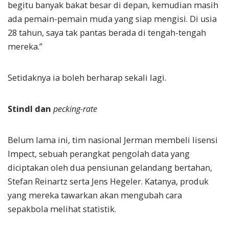
begitu banyak bakat besar di depan, kemudian masih
ada pemain-pemain muda yang siap mengisi. Di usia
28 tahun, saya tak pantas berada di tengah-tengah
mereka.”
Setidaknya ia boleh berharap sekali lagi.
Stindl dan
pecking-rate
Belum lama ini, tim nasional Jerman membeli lisensi
Impect, sebuah perangkat pengolah data yang
diciptakan oleh dua pensiunan gelandang bertahan,
Stefan Reinartz serta Jens Hegeler. Katanya, produk
yang mereka tawarkan akan mengubah cara
sepakbola melihat statistik.