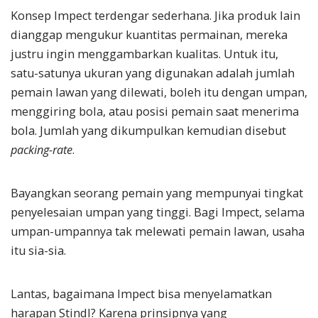
Konsep Impect terdengar sederhana. Jika produk lain
dianggap mengukur kuantitas permainan, mereka
justru ingin menggambarkan kualitas. Untuk itu,
satu-satunya ukuran yang digunakan adalah jumlah
pemain lawan yang dilewati, boleh itu dengan umpan,
menggiring bola, atau posisi pemain saat menerima
bola. Jumlah yang dikumpulkan kemudian disebut
packing-rate
.
Bayangkan seorang pemain yang mempunyai tingkat
penyelesaian umpan yang tinggi. Bagi Impect, selama
umpan-umpannya tak melewati pemain lawan, usaha
itu sia-sia.
Lantas, bagaimana Impect bisa menyelamatkan
harapan Stindl? Karena prinsipnya yang