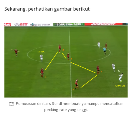
Sekarang, perhatikan gambar berikut:
Pemosisian diri Lars Stindl membuatnya mampu mencatatkan
pecking-rate yang tinggi.