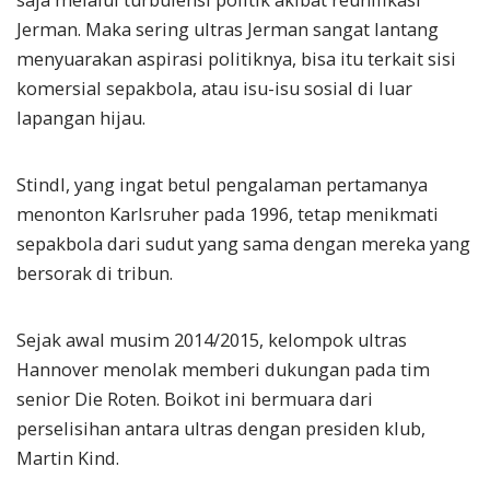
Jerman. Maka sering ultras Jerman sangat lantang
menyuarakan aspirasi politiknya, bisa itu terkait sisi
komersial sepakbola, atau isu-isu sosial di luar
lapangan hijau.
Stindl, yang ingat betul pengalaman pertamanya
menonton Karlsruher pada 1996, tetap menikmati
sepakbola dari sudut yang sama dengan mereka yang
bersorak di tribun.
Sejak awal musim 2014/2015, kelompok ultras
Hannover menolak memberi dukungan pada tim
senior Die Roten. Boikot ini bermuara dari
perselisihan antara ultras dengan presiden klub,
Martin Kind.