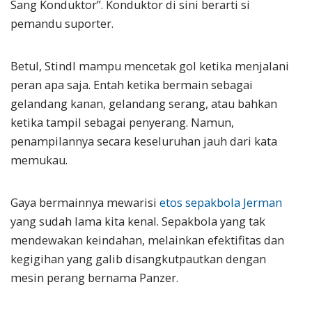
Sang Konduktor”. Konduktor di sini berarti si
pemandu suporter.
Betul, Stindl mampu mencetak gol ketika menjalani
peran apa saja. Entah ketika bermain sebagai
gelandang kanan, gelandang serang, atau bahkan
ketika tampil sebagai penyerang. Namun,
penampilannya secara keseluruhan jauh dari kata
memukau.
Gaya bermainnya mewarisi
etos sepakbola Jerman
yang sudah lama kita kenal. Sepakbola yang tak
mendewakan keindahan, melainkan efektifitas dan
kegigihan yang galib disangkutpautkan dengan
mesin perang bernama Panzer.