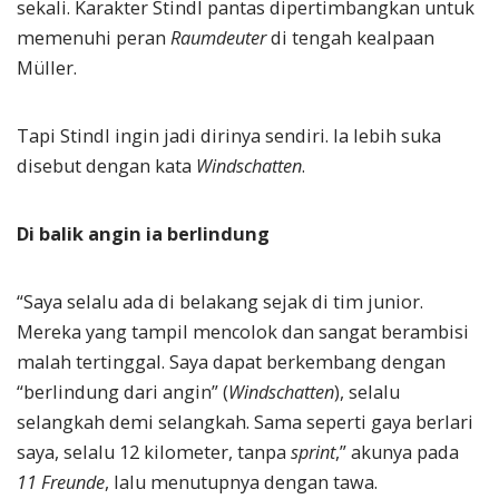
sekali. Karakter Stindl pantas dipertimbangkan untuk
memenuhi peran
Raumdeuter
di tengah kealpaan
Müller.
Tapi Stindl ingin jadi dirinya sendiri. Ia lebih suka
disebut dengan kata
Windschatten
.
Di balik angin ia berlindung
“Saya selalu ada di belakang sejak di tim junior.
Mereka yang tampil mencolok dan sangat berambisi
malah tertinggal. Saya dapat berkembang dengan
“berlindung dari angin” (
Windschatten
), selalu
selangkah demi selangkah. Sama seperti gaya berlari
saya, selalu 12 kilometer, tanpa
sprint
,” akunya pada
11 Freunde
, lalu menutupnya dengan tawa.