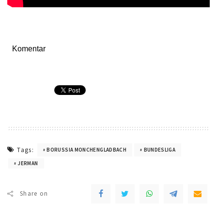
Komentar
Tags:
BORUSSIA MONCHENGLADBACH
BUNDESLIGA
JERMAN
Share on