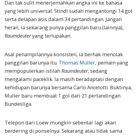
Dan tak sulit menerjemahkan angka ini ke bahasa
yang lebih universal. Stindl sudah mengantongi 14 gol
serta delapan asis dalam 34 pertandingan. Jangan
heran, ia sekarang punya panggilan baru (lainnya),
Raumdeuter
yang terlupakan.
Asal penampilannya konsisten, ia berhak menolak
panggilan barunya itu.
Thomas Muller
, pemain yang
mempopulerkan istilah
Raumdeuter
, sedang
mengalami paceklik. Ia masih beradaptasi dengan
kehidupan barunya bersama Carlo Ancelotti. Buktinya,
Muller baru membuat 1 gol dari 21 pertandingan
Bundesliga.
Telepon dari Loew mungkin sebentar lagi akan
berdering di ponselnya. Sekarang atau tidak sama