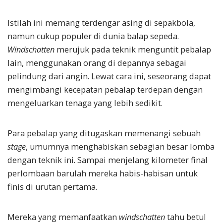
Istilah ini memang terdengar asing di sepakbola,
namun cukup populer di dunia balap sepeda.
Windschatten
merujuk pada teknik menguntit pebalap
lain, menggunakan orang di depannya sebagai
pelindung dari angin. Lewat cara ini, seseorang dapat
mengimbangi kecepatan pebalap terdepan dengan
mengeluarkan tenaga yang lebih sedikit.
Para pebalap yang ditugaskan memenangi sebuah
stage
, umumnya menghabiskan sebagian besar lomba
dengan teknik ini. Sampai menjelang kilometer final
perlombaan barulah mereka habis-habisan untuk
finis di urutan pertama.
Mereka yang memanfaatkan
windschatten
tahu betul