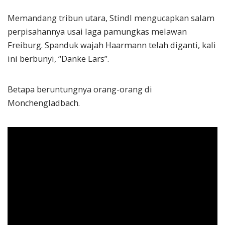
Memandang tribun utara, Stindl mengucapkan salam
perpisahannya usai laga pamungkas melawan
Freiburg. Spanduk wajah Haarmann telah diganti, kali
ini berbunyi, “Danke Lars”.
Betapa beruntungnya orang-orang di
Monchengladbach.