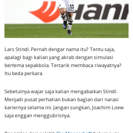
Lars Stindl. Pernah dengar nama itu? Tentu saja,
apalagi bagi kalian yang akrab dengan simulasi
bertema sepakbola. Tertarik membaca riwayatnya?
Itu beda perkara.
Sebetulnya wajar saja kalian mengabaikan Stindl.
Menjadi pusat perhatian bukan bagian dari narasi
kariernya selama ini. Jangan sungkan, Joachim Loew
saja enggan menggubrisnya.