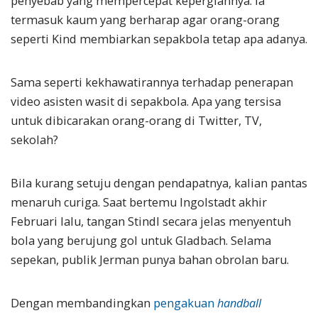
penyebab yang mempercepat kepergiannya. Ia
termasuk kaum yang berharap agar orang-orang
seperti Kind membiarkan sepakbola tetap apa adanya.
Sama seperti kekhawatirannya terhadap penerapan
video asisten wasit di sepakbola. Apa yang tersisa
untuk dibicarakan orang-orang di Twitter, TV,
sekolah?
Bila kurang setuju dengan pendapatnya, kalian pantas
menaruh curiga. Saat bertemu Ingolstadt akhir
Februari lalu, tangan Stindl secara jelas menyentuh
bola yang berujung gol untuk Gladbach. Selama
sepekan, publik Jerman punya bahan obrolan baru.
Dengan membandingkan
pengakuan
handball