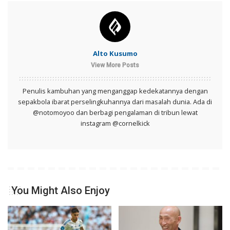
Alto Kusumo
View More Posts
Penulis kambuhan yang menganggap kedekatannya dengan
sepakbola ibarat perselingkuhannya dari masalah dunia. Ada di
@notomoyoo dan berbagi pengalaman di tribun lewat
instagram @cornelkick
You Might Also Enjoy