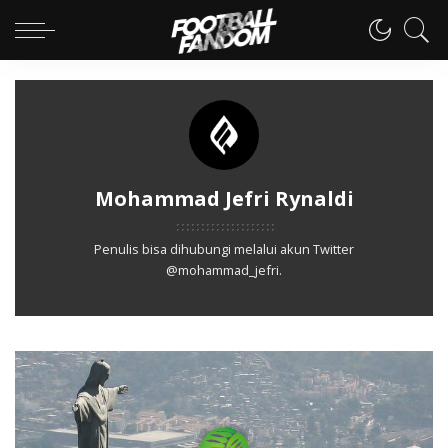
Mohammad Jefri Rynaldi
Penulis bisa dihubungi melalui akun Twitter
@mohammad_jefri.