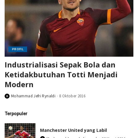
PROFIL
Industrialisasi Sepak Bola dan
Ketidakbutuhan Totti Menjadi
Modern
Mohammad Jefri Rynaldi
8 Oktober 2016
Posted
by
Terpopuler
Manchester United yang Labil