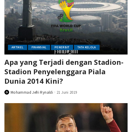
ARTIKEL
FINANSIAL
PENERBIT
TATA KELOLA
Apa yang Terjadi dengan Stadion-
Stadion Penyelenggara Piala
Dunia 2014 Kini?
Mohammad Jefri Rynaldi
21 Juni 2019
Posted
by