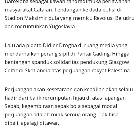
Barcelona sebagai kawah candradimuka perlawanan
masyarakat Catalan. Tendangan ke dada polisi di
Stadion Maksimir pula yang memicu Revolusi Beludru
dan meruntuhkan Yugoslavia.
Lalu ada pidato Didier Drogba di ruang media yang
mendamaikan perang sipil di Pantai Gading. Hingga
bentangan spanduk solidaritas pendukung Glasgow
Celtic di Skotlandia atas perjuangan rakyat Palestina.
Perjuangan akan kesetaraan dan keadilan akan selalu
hadir dari balik rerumputan hijau di atas lapangan.
Sebab, kegembiraan sepak bola sebagai modal
perjuangan adalah milik semua orang. Tak bisa
dibeli, apalagi ditawar.