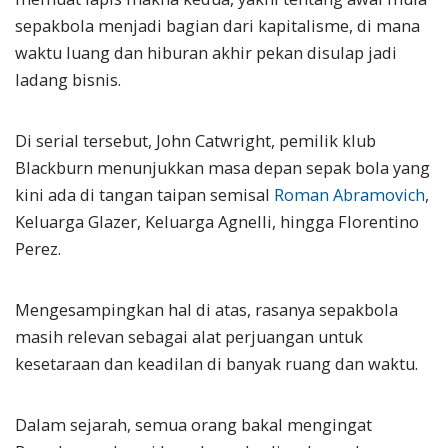
sepakbola menjadi bagian dari kapitalisme, di mana
waktu luang dan hiburan akhir pekan disulap jadi
ladang bisnis.
Di serial tersebut, John Catwright, pemilik klub
Blackburn menunjukkan masa depan sepak bola yang
kini ada di tangan taipan semisal
Roman Abramovich
,
Keluarga Glazer, Keluarga Agnelli, hingga Florentino
Perez.
Mengesampingkan hal di atas, rasanya sepakbola
masih relevan sebagai alat perjuangan untuk
kesetaraan dan keadilan di banyak ruang dan waktu.
Dalam sejarah, semua orang bakal mengingat