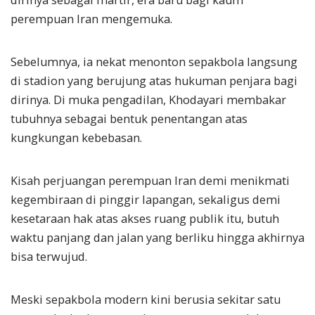
perempuan Iran mengemuka.
Sebelumnya, ia nekat menonton sepakbola langsung
di stadion yang berujung atas hukuman penjara bagi
dirinya. Di muka pengadilan, Khodayari membakar
tubuhnya sebagai bentuk penentangan atas
kungkungan kebebasan.
Kisah perjuangan perempuan Iran demi menikmati
kegembiraan di pinggir lapangan, sekaligus demi
kesetaraan hak atas akses ruang publik itu, butuh
waktu panjang dan jalan yang berliku hingga akhirnya
bisa terwujud.
Meski sepakbola modern kini berusia sekitar satu