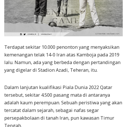
Terdapat sekitar 10.000 penonton yang menyaksikan
kemenangan telak 14-0 Iran atas Kamboja pada 2019
lalu. Namun, ada yang berbeda dengan pertandingan
yang digelar di Stadion Azadi, Teheran, itu.
Dalam lanjutan kualifikasi Piala Dunia 2022 Qatar
tersebut, sekitar 4.500 pasang mata di antaranya
adalah kaum perempuan. Sebuah peristiwa yang akan
tercatat dalam sejarah, sebagai nafas segar
persepakbolaan di tanah Iran, pun kawasan Timur
Tengah.