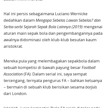
Hal ini persis sebagaimana Luciano Wernicke
dedahkan dalam
Mengapa Sebelas Lawan Sebelas? dan
Serba-serbi Sejarah Sepak Bola Lainnya (2019)
mengenai
aturan main sepak bola dan pengembangannya pada
awalnya didominasi oleh klub-klub besutan kaum
aristokrat.
Mereka pula yang melembagakan sepakbola dalam
sebuah kompetisi di bawah payung besar
Football
Association
(FA). Dalam serial ini, saya sempat
tercengang, ternyata pengurus FA – bahkan ketuanya
– bermain di sebuah klub berisikan sesama
borjuis
dari London.