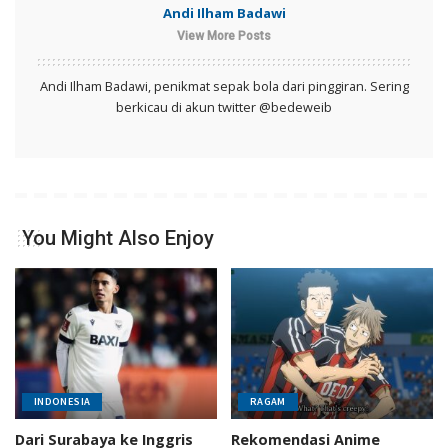
Andi Ilham Badawi
View More Posts
Andi Ilham Badawi, penikmat sepak bola dari pinggiran. Sering
berkicau di akun twitter @bedeweib
You Might Also Enjoy
INDONESIA
RAGAM
Dari Surabaya ke Inggris
Rekomendasi Anime