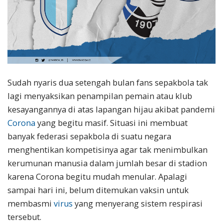
Sudah nyaris dua setengah bulan fans sepakbola tak
lagi menyaksikan penampilan pemain atau klub
kesayangannya di atas lapangan hijau akibat pandemi
Corona
yang begitu masif. Situasi ini membuat
banyak federasi sepakbola di suatu negara
menghentikan kompetisinya agar tak menimbulkan
kerumunan manusia dalam jumlah besar di stadion
karena Corona begitu mudah menular. Apalagi
sampai hari ini, belum ditemukan vaksin untuk
membasmi
virus
yang menyerang sistem respirasi
tersebut.