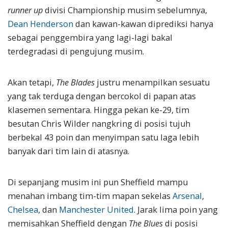
runner up
divisi Championship musim sebelumnya,
Dean Henderson
dan kawan-kawan diprediksi hanya
sebagai penggembira yang lagi-lagi bakal
terdegradasi di pengujung musim.
Akan tetapi,
The Blades
justru menampilkan sesuatu
yang tak terduga dengan bercokol di papan atas
klasemen sementara. Hingga pekan ke-29, tim
besutan Chris Wilder nangkring di posisi tujuh
berbekal 43 poin dan menyimpan satu laga lebih
banyak dari tim lain di atasnya.
Di sepanjang musim ini pun Sheffield mampu
menahan imbang tim-tim mapan sekelas
Arsenal
,
Chelsea
, dan
Manchester United
. Jarak lima poin yang
memisahkan Sheffield dengan
The Blues
di posisi