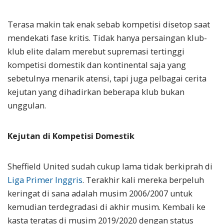
Terasa makin tak enak sebab kompetisi disetop saat
mendekati fase kritis. Tidak hanya persaingan klub-
klub elite dalam merebut supremasi tertinggi
kompetisi domestik dan kontinental saja yang
sebetulnya menarik atensi, tapi juga pelbagai cerita
kejutan yang dihadirkan beberapa klub bukan
unggulan.
Kejutan di Kompetisi Domestik
Sheffield United sudah cukup lama tidak berkiprah di
Liga Primer Inggris
. Terakhir kali mereka berpeluh
keringat di sana adalah musim 2006/2007 untuk
kemudian terdegradasi di akhir musim. Kembali ke
kasta teratas di musim 2019/2020 dengan status