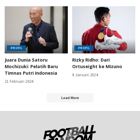
PROFIL
PROFIL
Juara Dunia Satoru
Rizky Ridho: Dari
Mochizuki: Pelatih Baru
Ortuseight ke Mizuno
Timnas Putri Indonesia
8 Januari 2024
21 Februari 2024
Load More