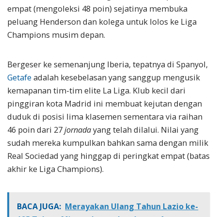
empat (mengoleksi 48 poin) sejatinya membuka
peluang Henderson dan kolega untuk lolos ke Liga
Champions musim depan.
Bergeser ke semenanjung Iberia, tepatnya di Spanyol,
Getafe
adalah kesebelasan yang sanggup mengusik
kemapanan tim-tim elite La Liga. Klub kecil dari
pinggiran kota Madrid ini membuat kejutan dengan
duduk di posisi lima klasemen sementara via raihan
46 poin dari 27
jornada
yang telah dilalui. Nilai yang
sudah mereka kumpulkan bahkan sama dengan milik
Real Sociedad yang hinggap di peringkat empat (batas
akhir ke Liga Champions).
BACA JUGA:
Merayakan Ulang Tahun Lazio ke-