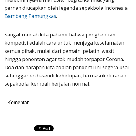
pernah diucapkan oleh legenda sepakbola Indonesia,
Bambang Pamungkas
.
Sangat mudah kita pahami bahwa penghentian
kompetisi adalah cara untuk menjaga keselamatan
semua pihak, mulai dari pemain, pelatih, wasit
hingga penonton agar tak mudah terpapar Corona.
Doa dan harapan kita adalah pandemi ini segera usai
sehingga sendi-sendi kehidupan, termasuk di ranah
sepakbola, kembali berjalan normal.
Komentar