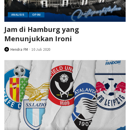
ANALISIS
OPINI
Jam di Hamburg yang
Menunjukkan Ironi
Hendra FM
10 Juli 2020
Posted
by