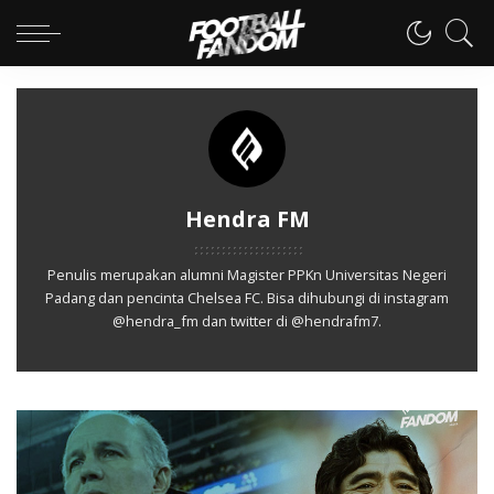
Hendra FM
Penulis merupakan alumni Magister PPKn Universitas Negeri
Padang dan pencinta Chelsea FC. Bisa dihubungi di instagram
@hendra_fm dan twitter di @hendrafm7.