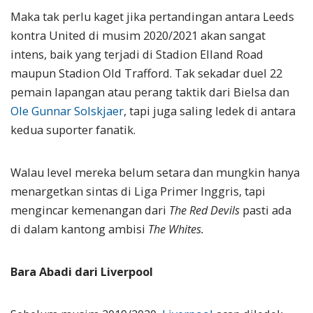
Maka tak perlu kaget jika pertandingan antara Leeds
kontra United di musim 2020/2021 akan sangat
intens, baik yang terjadi di Stadion Elland Road
maupun Stadion Old Trafford. Tak sekadar duel 22
pemain lapangan atau perang taktik dari Bielsa dan
Ole Gunnar Solskjaer
, tapi juga saling ledek di antara
kedua suporter fanatik.
Walau level mereka belum setara dan mungkin hanya
menargetkan sintas di Liga Primer Inggris, tapi
mengincar kemenangan dari
The Red Devils
pasti ada
di dalam kantong ambisi
The Whites.
Bara Abadi dari Liverpool