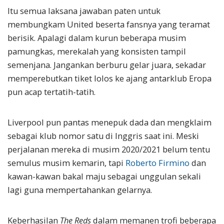
Itu semua laksana jawaban paten untuk
membungkam United beserta fansnya yang teramat
berisik. Apalagi dalam kurun beberapa musim
pamungkas, merekalah yang konsisten tampil
semenjana. Jangankan berburu gelar juara, sekadar
memperebutkan tiket lolos ke ajang antarklub Eropa
pun acap tertatih-tatih.
Liverpool pun pantas menepuk dada dan mengklaim
sebagai klub nomor satu di Inggris saat ini. Meski
perjalanan mereka di musim 2020/2021 belum tentu
semulus musim kemarin, tapi
Roberto Firmino
dan
kawan-kawan bakal maju sebagai unggulan sekali
lagi guna mempertahankan gelarnya.
Keberhasilan
The Reds
dalam memanen trofi beberapa