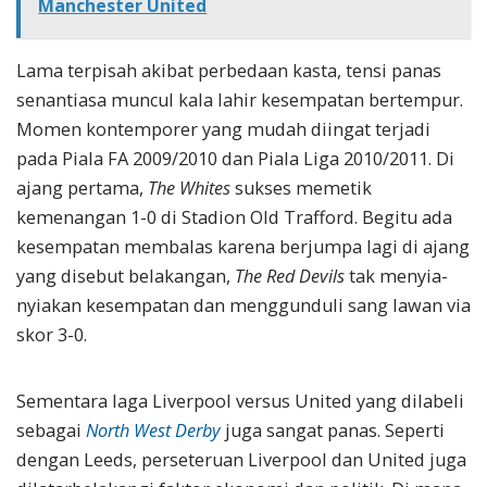
Manchester United
Lama terpisah akibat perbedaan kasta, tensi panas
senantiasa muncul kala lahir kesempatan bertempur.
Momen kontemporer yang mudah diingat terjadi
pada Piala FA 2009/2010 dan Piala Liga 2010/2011. Di
ajang pertama,
The Whites
sukses memetik
kemenangan 1-0 di Stadion Old Trafford. Begitu ada
kesempatan membalas karena berjumpa lagi di ajang
yang disebut belakangan,
The Red Devils
tak menyia-
nyiakan kesempatan dan menggunduli sang lawan via
skor 3-0.
Sementara laga Liverpool versus United yang dilabeli
sebagai
North West Derby
juga sangat panas. Seperti
dengan Leeds, perseteruan Liverpool dan United juga