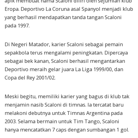
apik membuat nama Scaloni diliri oleh sejumlah klub
Eropa. Deportivo La Coruna asal Spanyol menjadi klub
yang berhasil mendapatkan tanda tangan Scaloni
pada 1997.
Di Negeri Matador, karier Scaloni sebagai pemain
sepakbola terus mengalami peningkatan. Dipercaya
sebagai bek kanan, Scaloni berhasil mengantarkan
Deportivo meraih gelar juara La Liga 1999/00, dan
Copa del Rey 2001/02.
Meski begitu, memiliki karier yang bagus di klub tak
menjamin nasib Scaloni di timnas. Ia tercatat baru
melakoni debutnya untuk Timnas Argentina pada
2003. Selama bermain untuk Tim Tango, Scaloni
hanya mencatatkan 7 caps dengan sumbangan 1 gol.