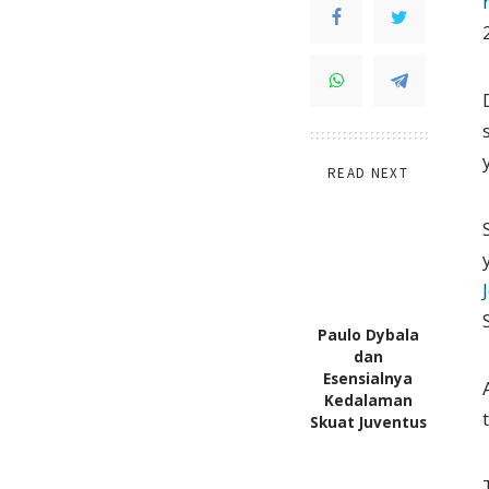
READ NEXT
Paulo Dybala
dan
Esensialnya
Kedalaman
Skuat Juventus