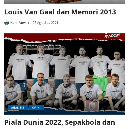
Louis Van Gaal dan Memori 2013
Heril Anwar
27 Agustus 2021
Posted
by
ANALISIS
OPINI
Piala Dunia 2022, Sepakbola dan