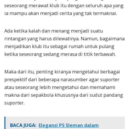
seseorang merawat klub itu dengan seluruh apa yang
ia mampu akan menjadi cerita yang tak termaknai.
Ada ketika kalah dan menang menjadi suatu
rintangan yang harus dilewatinya. Namun, bagaimana
menjadikan klub itu sebagai rumah untuk pulang
ketika seseorang sedang merasa di titik terbawah.
Maka dari itu, penting kiranya mengetahui berbagai
prespektif dari beberapa narasumber agar suporter
atau seseorang lebih mengetahui dan memahami
makna dari sepakbola khususnya dari sudut pandang
suporter.
BACA JUGA:
Elegansi PS Sleman dalam