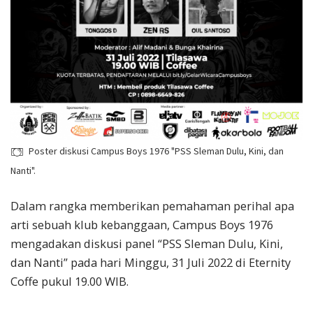
Poster diskusi Campus Boys 1976 "PSS Sleman Dulu, Kini, dan
Nanti".
Dalam rangka memberikan pemahaman perihal apa
arti sebuah klub kebanggaan, Campus Boys 1976
mengadakan diskusi panel “PSS Sleman Dulu, Kini,
dan Nanti” pada hari Minggu, 31 Juli 2022 di Eternity
Coffe pukul 19.00 WIB.