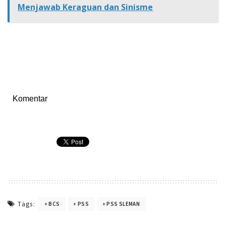
Menjawab Keraguan dan Sinisme
Komentar
Tags:
BCS
PSS
PSS SLEMAN