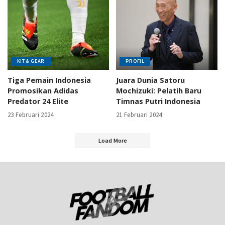
KIT & GEAR
PROFIL
Tiga Pemain Indonesia
Juara Dunia Satoru
Promosikan Adidas
Mochizuki: Pelatih Baru
Predator 24 Elite
Timnas Putri Indonesia
23 Februari 2024
21 Februari 2024
Load More