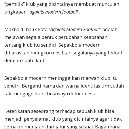
“pemilik” klub yang dicintainya membuat munculah
ungkapan “
againts modern football
“
.
Makna di balik kata
“Againts Modern Football”
adalah
melawan segala bentuk perubahan keabsahan
tentang klub itu sendiri. Sepakbola modern
diharuskan mengkormesilkan segalanya yang terkait
dengan suatu klub.
Sepakbola modern meninggalkan marwah klub itu
sendiri. Berganti nama dan warna identitas tim sudah
tak mengagetkan khususnya di Indonesia.
Keterikatan seseorang terhadap sebuah klub bisa
menjadi penyelamat klub yang dicintainya agar tidak
semakin menjauh dari jalur yang sesuai. Bagaimana