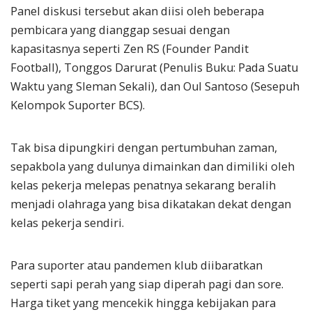
Panel diskusi tersebut akan diisi oleh beberapa
pembicara yang dianggap sesuai dengan
kapasitasnya seperti Zen RS (Founder Pandit
Football), Tonggos Darurat (Penulis Buku: Pada Suatu
Waktu yang Sleman Sekali), dan Oul Santoso (Sesepuh
Kelompok Suporter BCS).
Tak bisa dipungkiri dengan pertumbuhan zaman,
sepakbola yang dulunya dimainkan dan dimiliki oleh
kelas pekerja melepas penatnya sekarang beralih
menjadi olahraga yang bisa dikatakan dekat dengan
kelas pekerja sendiri.
Para suporter atau pandemen klub diibaratkan
seperti sapi perah yang siap diperah pagi dan sore.
Harga tiket yang mencekik hingga kebijakan para