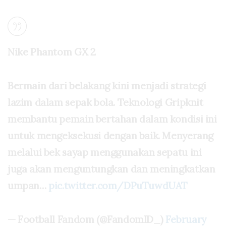
Nike Phantom GX 2
Bermain dari belakang kini menjadi strategi
lazim dalam sepak bola. Teknologi Gripknit
membantu pemain bertahan dalam kondisi ini
untuk mengeksekusi dengan baik. Menyerang
melalui bek sayap menggunakan sepatu ini
juga akan menguntungkan dan meningkatkan
umpan…
pic.twitter.com/DPuTuwdUAT
— Football Fandom (@FandomID_)
February