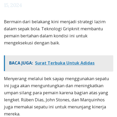
15, 2024
Bermain dari belakang kini menjadi strategi lazim
dalam sepak bola. Teknologi Gripknit membantu
pemain bertahan dalam kondisi ini untuk
mengeksekusi dengan baik.
BACA JUGA:
Surat Terbuka Untuk Adidas
Menyerang melalui bek sayap menggunakan sepatu
ini juga akan menguntungkan dan meningkatkan
umpan silang para pemain karena bagian atas yang
lengket. Rúben Dias, John Stones, dan Marquinhos
juga memakai sepatu ini untuk menunjang kinerja
mereka.