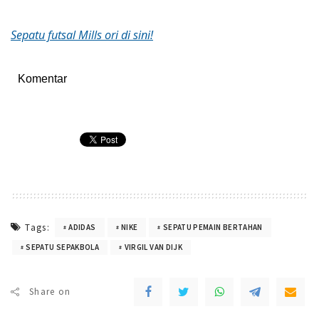
Sepatu futsal Mills ori di sini!
Komentar
Tags:
ADIDAS
NIKE
SEPATU PEMAIN BERTAHAN
SEPATU SEPAKBOLA
VIRGIL VAN DIJK
Share on