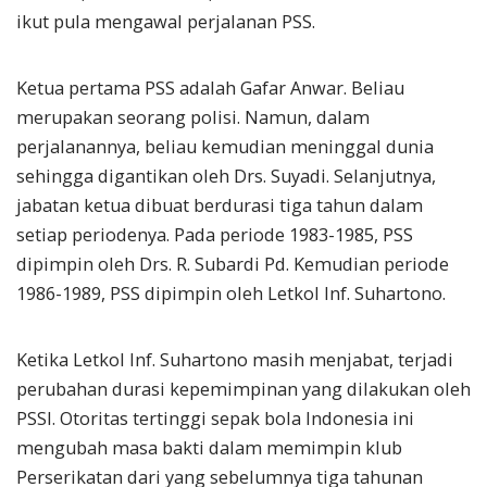
ikut pula mengawal perjalanan PSS.
Ketua pertama PSS adalah Gafar Anwar. Beliau
merupakan seorang polisi. Namun, dalam
perjalanannya, beliau kemudian meninggal dunia
sehingga digantikan oleh Drs. Suyadi. Selanjutnya,
jabatan ketua dibuat berdurasi tiga tahun dalam
setiap periodenya. Pada periode 1983-1985, PSS
dipimpin oleh Drs. R. Subardi Pd. Kemudian periode
1986-1989, PSS dipimpin oleh Letkol Inf. Suhartono.
Ketika Letkol Inf. Suhartono masih menjabat, terjadi
perubahan durasi kepemimpinan yang dilakukan oleh
PSSI. Otoritas tertinggi sepak bola Indonesia ini
mengubah masa bakti dalam memimpin klub
Perserikatan dari yang sebelumnya tiga tahunan