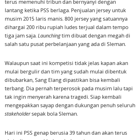
terus memenuhi tribun dan bernyanyi dengan
lantang ketika PSS berlaga. Penjualan jersey untuk
musim 2015 laris manis. 800 jersey yang satuannya
dihargai 200 ribu rupiah ludes terjual dalam tempo
tiga jam saja.
Launching
tim dibuat dengan megah di
salah satu pusat perbelanjaan yang ada di Sleman.
Walaupun saat ini kompetisi tidak jelas kapan akan
mulai bergulir dan tim yang sudah mulai dibentuk
dibubarkan, Sang Elang dipastikan bisa kembali
terbang. Dia pernah terperosok pada musim lalu tapi
tak ingin menyerah karena tragedi. Siap kembali
mengepakkan sayap dengan dukungan penuh seluruh
stakeholder
sepak bola Sleman.
Hari ini PSS genap berusia 39 tahun dan akan terus