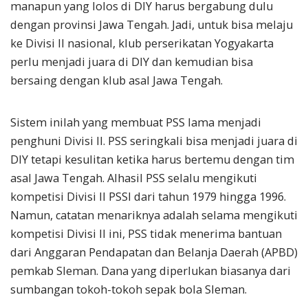
manapun yang lolos di DIY harus bergabung dulu
dengan provinsi Jawa Tengah. Jadi, untuk bisa melaju
ke Divisi II nasional, klub perserikatan Yogyakarta
perlu menjadi juara di DIY dan kemudian bisa
bersaing dengan klub asal Jawa Tengah.
Sistem inilah yang membuat PSS lama menjadi
penghuni Divisi II. PSS seringkali bisa menjadi juara di
DIY tetapi kesulitan ketika harus bertemu dengan tim
asal Jawa Tengah. Alhasil PSS selalu mengikuti
kompetisi Divisi II PSSI dari tahun 1979 hingga 1996.
Namun, catatan menariknya adalah selama mengikuti
kompetisi Divisi II ini, PSS tidak menerima bantuan
dari Anggaran Pendapatan dan Belanja Daerah (APBD)
pemkab Sleman. Dana yang diperlukan biasanya dari
sumbangan tokoh-tokoh sepak bola Sleman.