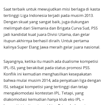
Saat terbaik untuk mewujudkan misi berlaga di kasta
tertinggi Liga Indonesia terjadi pada musim 2013.
Dengan skuat yang sangat baik, juga dukungan
melimpah dari Slemania dan Brigata Curva Sud, PSS
jadi kandidat kuat juara Divisi Utama, dan gelar
itupun akhirnya berhasil diraih. Untuk pertama
kalinya Super Elang Jawa meraih gelar juara nasional.
Sayangnya, ketika itu masih ada dualisme kompetisi
IPL-ISL yang berakibat pada status promosi PSS.
Konflik ini kemudian menghasilkan kesepakatan
bahwa mulai musim 2014, ada penyatuan liga dengan
ISL sebagai kompetisi yang tertinggi dan tetap
mengakomodasi kontestan IPL. Tetapi, yang
diakomodasi kemudian hanya klub eks-IPL –