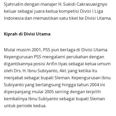
Sjahrudin dengan manajer H. Sukidi Cakrasuwignyo
keluar sebagai juara kedua kompetisi Divisi I Liga
Indonesia dan memastikan satu tiket ke Divisi Utama.
Kiprah di Divisi Utama
Mulai musim 2001, PSS pun berlaga di Divisi Utama.
Kepengurusan PSS mengalami perubahan dengan
digantikannya posisi Arifin Ilyas sebagai ketua umum
oleh Drs. H. Ibnu Subiyanto, Akt. yang ketika itu
menjabat sebagai bupati Sleman. Kepengurusan Ibnu
Subiyanto yang berlangsung hingga tahun 2004 ini
diperpanjang mulai 2005 seiring dengan terpilih
kembalinya Ibnu Subiyanto sebagai bupati Sleman
untuk periode kedua.