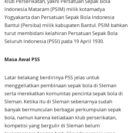
klub Perserikatan, yakni Persatuan Sepak Bola
Indonesia Mataram (PSIM) milik kotamadya
Yogyakarta dan Persatuan Sepak Bola Indonesia
Bantul (Persiba) milik kabupaten Bantul. PSIM bahkan
turut membidani kelahiran Persatuan Sepak Bola
Seluruh Indonesia (PSSI) pada 19 April 1930.
Masa Awal PSS
Latar belakang berdirinya PSS jelas untuk
menggeliatkan pembinaan sepak bola di Sleman
serta merekatkan komunitas pencinta sepak bola di
Sleman. Ketika itu di Sleman sebenarnya sudah
banyak bermunculan berbagai perkumpulan sepak
bola, namun karena ketiadaan klub perserikatan,
kompetisi yang bergulir di Sleman belum