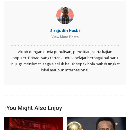
Sirajudin Hasbi
View More Posts
Akrab dengan dunia penulisan, penelitian, serta kajian
populer. Pribadi yang tertarik untuk belajar berbagai hal baru
ini juga menikmati segala seluk beluk sepak bola baik di tingkat
lokal maupun internasional.
You Might Also Enjoy