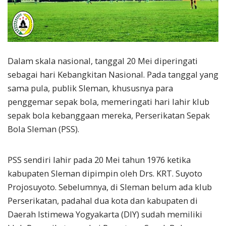
Dalam skala nasional, tanggal 20 Mei diperingati
sebagai hari Kebangkitan Nasional. Pada tanggal yang
sama pula, publik Sleman, khususnya para
penggemar sepak bola, memeringati hari lahir klub
sepak bola kebanggaan mereka, Perserikatan Sepak
Bola Sleman (PSS).
PSS sendiri lahir pada 20 Mei tahun 1976 ketika
kabupaten Sleman dipimpin oleh Drs. KRT. Suyoto
Projosuyoto. Sebelumnya, di Sleman belum ada klub
Perserikatan, padahal dua kota dan kabupaten di
Daerah Istimewa Yogyakarta (DIY) sudah memiliki