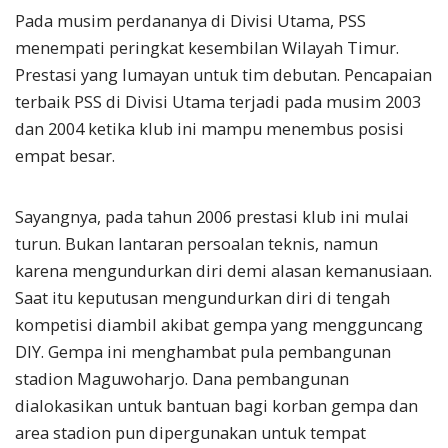
Pada musim perdananya di Divisi Utama, PSS
menempati peringkat kesembilan Wilayah Timur.
Prestasi yang lumayan untuk tim debutan. Pencapaian
terbaik PSS di Divisi Utama terjadi pada musim 2003
dan 2004 ketika klub ini mampu menembus posisi
empat besar.
Sayangnya, pada tahun 2006 prestasi klub ini mulai
turun. Bukan lantaran persoalan teknis, namun
karena mengundurkan diri demi alasan kemanusiaan.
Saat itu keputusan mengundurkan diri di tengah
kompetisi diambil akibat gempa yang mengguncang
DIY. Gempa ini menghambat pula pembangunan
stadion Maguwoharjo. Dana pembangunan
dialokasikan untuk bantuan bagi korban gempa dan
area stadion pun dipergunakan untuk tempat