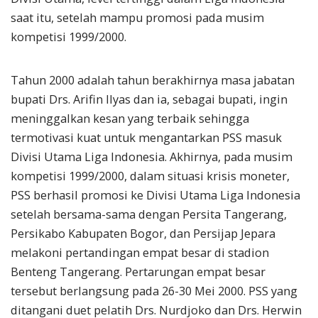
saat itu, setelah mampu promosi pada musim
kompetisi 1999/2000.
Tahun 2000 adalah tahun berakhirnya masa jabatan
bupati Drs. Arifin Ilyas dan ia, sebagai bupati, ingin
meninggalkan kesan yang terbaik sehingga
termotivasi kuat untuk mengantarkan PSS masuk
Divisi Utama Liga Indonesia. Akhirnya, pada musim
kompetisi 1999/2000, dalam situasi krisis moneter,
PSS berhasil promosi ke Divisi Utama Liga Indonesia
setelah bersama-sama dengan Persita Tangerang,
Persikabo Kabupaten Bogor, dan Persijap Jepara
melakoni pertandingan empat besar di stadion
Benteng Tangerang. Pertarungan empat besar
tersebut berlangsung pada 26-30 Mei 2000. PSS yang
ditangani duet pelatih Drs. Nurdjoko dan Drs. Herwin