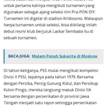
untuk pertama kalinya mengikuti turnamen yang
digunakan sebagai ajang seleksi tim Pra-PON DIY.
Turnamen ini digelar di stadion Kridosono. Walaupun
hanya turnamen untuk seleksi, bisa dibilang inilah
debut resmi klub berjuluk Laskar Sembada itu di
sebuah turnamen.
BACA JUGA:
Malam Penuh Sukacita di Moskow
Di tahun ketiganya, PSS mulai mengikuti kompetisi
Divisi II PSSI, tepatnya pada tahun 1979. Bersama
dengan Persiba, Persig Gunung Kidul, dan Persikup
Kulon Progo, mereka langsung masuk Divisi IIA
bersama dengan perserikatan di provinsi Jawa
Tengah menjadi satu rayon sehingga perserikatan