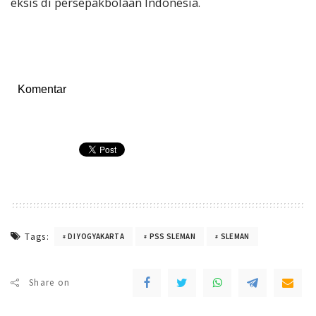
eksis di persepakbolaan Indonesia.
Komentar
Tags:
DI YOGYAKARTA
PSS SLEMAN
SLEMAN
Share on