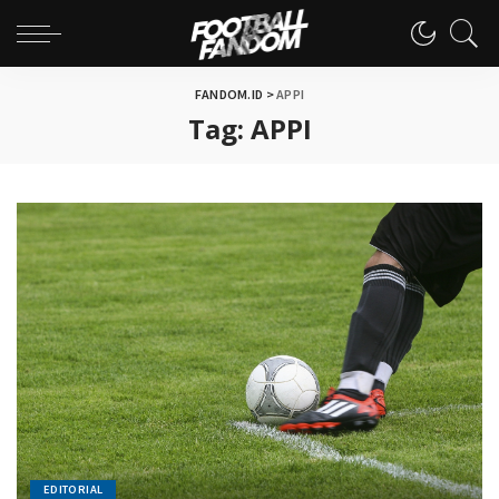
FANDOM.ID
>
APPI
Tag:
APPI
EDITORIAL