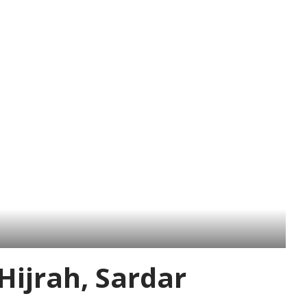
ijrah, Sardar