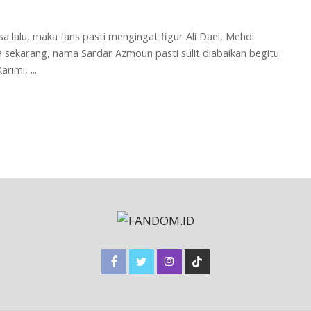
 lalu, maka fans pasti mengingat figur Ali Daei, Mehdi
sekarang, nama Sardar Azmoun pasti sulit diabaikan begitu
Karimi,
...