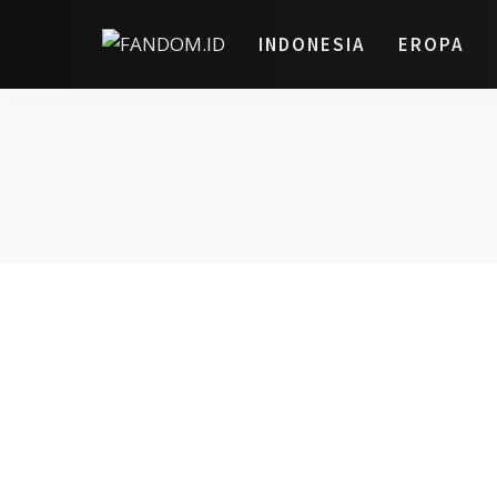
INDONESIA
EROPA