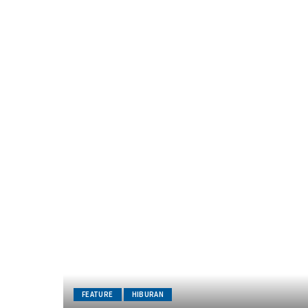
FEATURE
HIBURAN