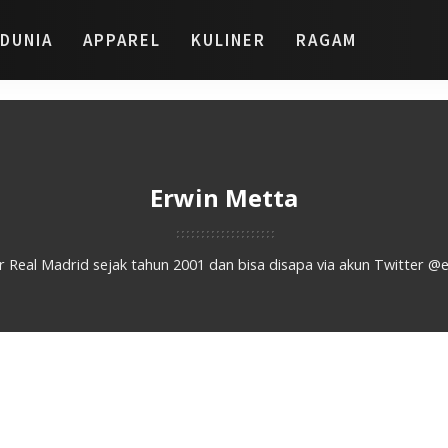
DUNIA
APPAREL
KULINER
RAGAM
Erwin Metta
Real Madrid sejak tahun 2001 dan bisa disapa via akun Twitter @