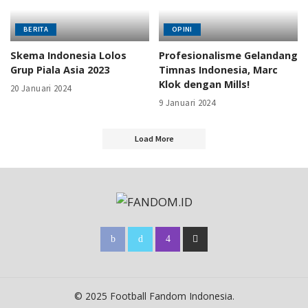
BERITA
OPINI
Skema Indonesia Lolos
Profesionalisme Gelandang
Grup Piala Asia 2023
Timnas Indonesia, Marc
Klok dengan Mills!
20 Januari 2024
9 Januari 2024
Load More
© 2025 Football Fandom Indonesia.