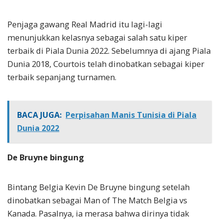
Penjaga gawang Real Madrid itu lagi-lagi
menunjukkan kelasnya sebagai salah satu kiper
terbaik di Piala Dunia 2022. Sebelumnya di ajang Piala
Dunia 2018, Courtois telah dinobatkan sebagai kiper
terbaik sepanjang turnamen.
BACA JUGA:
Perpisahan Manis Tunisia di Piala
Dunia 2022
De Bruyne bingung
Bintang Belgia Kevin De Bruyne bingung setelah
dinobatkan sebagai Man of The Match Belgia vs
Kanada. Pasalnya, ia merasa bahwa dirinya tidak