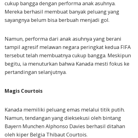
cukup bangga dengan performa anak asuhnya.
Mereka berhasil membuat banyak peluang yang
sayangnya belum bisa berbuah menjadi gol.
Namun, performa dari anak asuhnya yang berani
tampil agresif melawan negara peringkat kedua FIFA
tersebut telah membuatnya cukup bangga. Meskipun
begitu, ia menuturkan bahwa Kanada mesti fokus ke
pertandingan selanjutnya.
Magis Courtois
Kanada memiliki peluang emas melalui titik putih.
Namun, tendangan yang dieksekusi oleh bintang
Bayern Munchen Alphonso Davies berhasil ditahan
oleh kiper Belgia Thibaut Courtois.