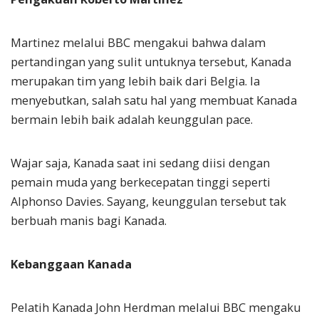
Martinez melalui BBC mengakui bahwa dalam
pertandingan yang sulit untuknya tersebut, Kanada
merupakan tim yang lebih baik dari Belgia. Ia
menyebutkan, salah satu hal yang membuat Kanada
bermain lebih baik adalah keunggulan pace.
Wajar saja, Kanada saat ini sedang diisi dengan
pemain muda yang berkecepatan tinggi seperti
Alphonso Davies. Sayang, keunggulan tersebut tak
berbuah manis bagi Kanada.
Kebanggaan Kanada
Pelatih Kanada John Herdman melalui BBC mengaku