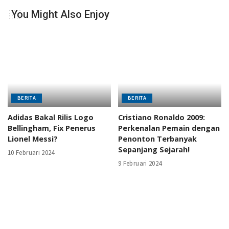
You Might Also Enjoy
BERITA
BERITA
Adidas Bakal Rilis Logo
Cristiano Ronaldo 2009:
Bellingham, Fix Penerus
Perkenalan Pemain dengan
Lionel Messi?
Penonton Terbanyak
Sepanjang Sejarah!
10 Februari 2024
9 Februari 2024