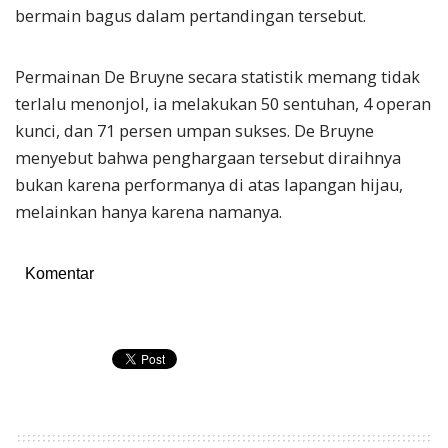
bermain bagus dalam pertandingan tersebut.
Permainan De Bruyne secara statistik memang tidak
terlalu menonjol, ia melakukan 50 sentuhan, 4 operan
kunci, dan 71 persen umpan sukses. De Bruyne
menyebut bahwa penghargaan tersebut diraihnya
bukan karena performanya di atas lapangan hijau,
melainkan hanya karena namanya.
Komentar