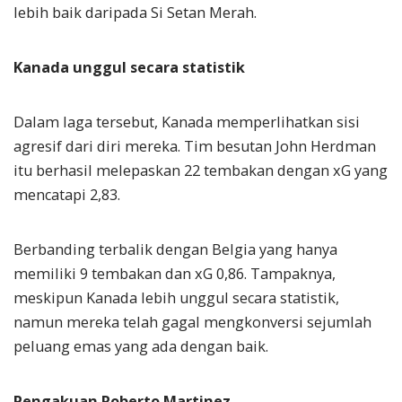
lebih baik daripada Si Setan Merah.
Kanada unggul secara statistik
Dalam laga tersebut, Kanada memperlihatkan sisi
agresif dari diri mereka. Tim besutan John Herdman
itu berhasil melepaskan 22 tembakan dengan xG yang
mencatapi 2,83.
Berbanding terbalik dengan Belgia yang hanya
memiliki 9 tembakan dan xG 0,86. Tampaknya,
meskipun Kanada lebih unggul secara statistik,
namun mereka telah gagal mengkonversi sejumlah
peluang emas yang ada dengan baik.
Pengakuan Roberto Martinez