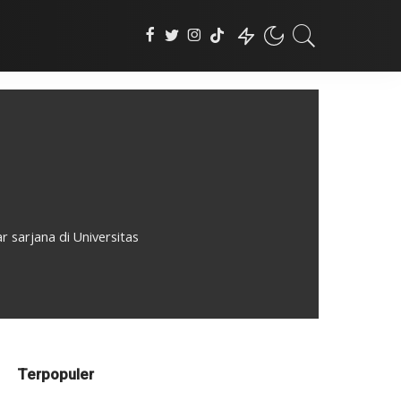
sarjana di Universitas
Terpopuler