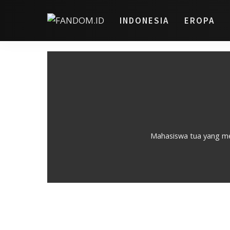
INDONESIA
EROPA
Mahasiswa tua yang me