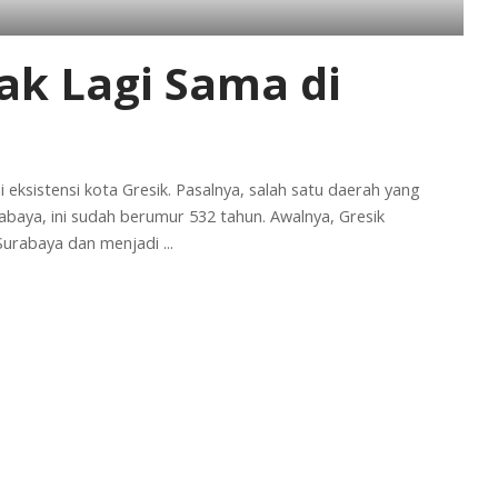
ak Lagi Sama di
 eksistensi kota Gresik. Pasalnya, salah satu daerah yang
abaya, ini sudah berumur 532 tahun. Awalnya, Gresik
Surabaya dan menjadi
...