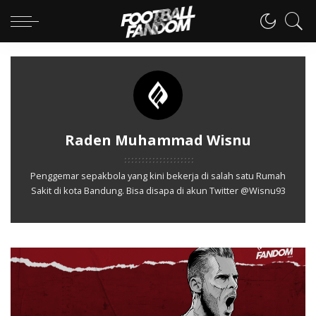
Raden Muhammad Wisnu
Penggemar sepakbola yang kini bekerja di salah satu Rumah
Sakit di kota Bandung. Bisa disapa di akun Twitter @Wisnu93