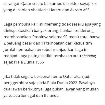
serangan Qatar selalu bertumpu di sektor sayap kiri
yang diisi oleh Abdulaziz Hatem dan Akram Afif.
Laga pembuka kali ini memang tidak seseru apa yang
diekspektasikan banyak orang, bahkan cenderung
membosankan. Pasalnya selama 90 menit total hanya
2 peluang besar dan 11 tembakan dari kedua tim.
Jumlah tembakan tersebut menjadikan laga ini
menjadi laga paling sedikit tembakan atau
shooting
sejak Piala Dunia 1966.
Jika tidak segera berbenah tentu Qatar akan jadi
penggembira saja pada Piala Dunia 2022. Pasalnya
dua lawan berikutnya juga bukan lawan yang mudah,
yaitu ada Senegal dan Belanda.