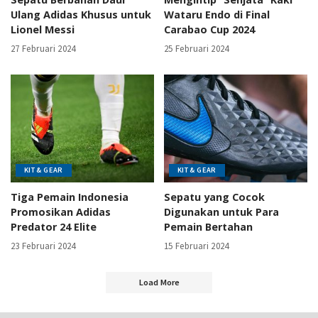
Ulang Adidas Khusus untuk
Wataru Endo di Final
Lionel Messi
Carabao Cup 2024
27 Februari 2024
25 Februari 2024
KIT & GEAR
KIT & GEAR
Tiga Pemain Indonesia
Sepatu yang Cocok
Promosikan Adidas
Digunakan untuk Para
Predator 24 Elite
Pemain Bertahan
23 Februari 2024
15 Februari 2024
Load More