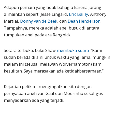
Adapun pemain yang tidak bahagia karena jarang
dimainkan seperti Jesse Lingard,
Eric Bailly
, Anthony
Martial,
Donny van de Beek
, dan
Dean Henderson
.
Tampaknya, mereka adalah apel busuk di antara
tumpukan apel pada era Rangnick.
Secara terbuka, Luke Shaw
membuka suara
. “Kami
sudah berada di sini untuk waktu yang lama, mungkin
malam ini (seusai melawan Wolverhampton) kami
kesulitan. Saya merasakan ada ketidakbersamaan.”
Kejadian pelik ini mengingatkan kita dengan
pernyataan aneh van Gaal dan Mourinho sekaligus
menyadarkan ada yang terjadi.