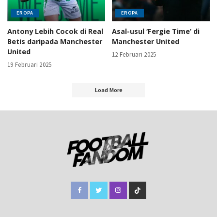
EROPA
EROPA
Antony Lebih Cocok di Real
Asal-usul ‘Fergie Time’ di
Betis daripada Manchester
Manchester United
United
12 Februari 2025
19 Februari 2025
Load More