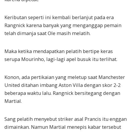
Keributan seperti ini kembali berlanjut pada era
Rangnick karena banyak yang menganggap pemain
telah dimanja saat Ole masih melatih.
Maka ketika mendapatkan pelatih bertipe keras
serupa Mourinho, lagi-lagi apel busuk itu terlihat.
Konon, ada pertikaian yang meletup saat Manchester
United ditahan imbang Aston Villa dengan skor 2-2
beberapa waktu lalu. Rangnick bersitegang dengan
Martial.
Sang pelatih menyebut striker asal Prancis itu enggan
dimainkan. Namun Martial menepis kabar tersebut