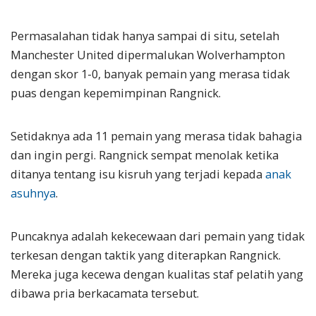
Permasalahan tidak hanya sampai di situ, setelah
Manchester United dipermalukan Wolverhampton
dengan skor 1-0, banyak pemain yang merasa tidak
puas dengan kepemimpinan Rangnick.
Setidaknya ada 11 pemain yang merasa tidak bahagia
dan ingin pergi. Rangnick sempat menolak ketika
ditanya tentang isu kisruh yang terjadi kepada
anak
asuhnya
.
Puncaknya adalah kekecewaan dari pemain yang tidak
terkesan dengan taktik yang diterapkan Rangnick.
Mereka juga kecewa dengan kualitas staf pelatih yang
dibawa pria berkacamata tersebut.