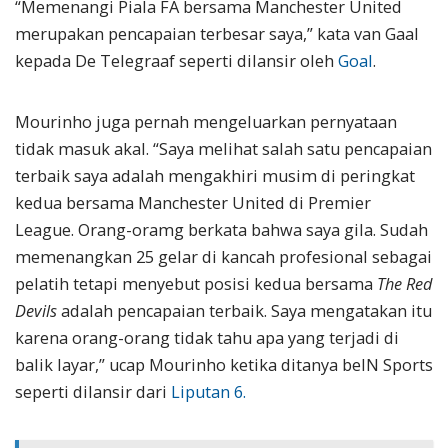
“Memenangi Piala FA bersama Manchester United
merupakan pencapaian terbesar saya,” kata van Gaal
kepada De Telegraaf seperti dilansir oleh
Goal
.
Mourinho juga pernah mengeluarkan pernyataan
tidak masuk akal. “Saya melihat salah satu pencapaian
terbaik saya adalah mengakhiri musim di peringkat
kedua bersama Manchester United di Premier
League. Orang-oramg berkata bahwa saya gila. Sudah
memenangkan 25 gelar di kancah profesional sebagai
pelatih tetapi menyebut posisi kedua bersama
The Red
Devils
adalah pencapaian terbaik. Saya mengatakan itu
karena orang-orang tidak tahu apa yang terjadi di
balik layar,” ucap Mourinho ketika ditanya beIN Sports
seperti dilansir dari
Liputan 6.