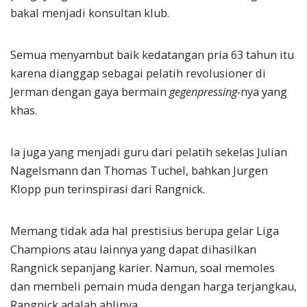
bakal menjadi konsultan klub.
Semua menyambut baik kedatangan pria 63 tahun itu
karena dianggap sebagai pelatih revolusioner di
Jerman dengan gaya bermain
gegenpressing-
nya yang
khas.
Ia juga yang menjadi guru dari pelatih sekelas Julian
Nagelsmann dan Thomas Tuchel, bahkan Jurgen
Klopp pun terinspirasi dari Rangnick.
Memang tidak ada hal prestisius berupa gelar Liga
Champions atau lainnya yang dapat dihasilkan
Rangnick sepanjang karier. Namun, soal memoles
dan membeli pemain muda dengan harga terjangkau,
Rangnick adalah ahlinya.