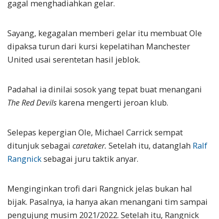
gagal menghadiahkan gelar.
Sayang, kegagalan memberi gelar itu membuat Ole
dipaksa turun dari kursi kepelatihan Manchester
United usai serentetan hasil jeblok.
Padahal ia dinilai sosok yang tepat buat menangani
The Red Devils
karena mengerti jeroan klub.
Selepas kepergian Ole, Michael Carrick sempat
ditunjuk sebagai
caretaker.
Setelah itu, datanglah
Ralf
Rangnick
sebagai juru taktik anyar.
Menginginkan trofi dari Rangnick jelas bukan hal
bijak. Pasalnya, ia hanya akan menangani tim sampai
pengujung musim 2021/2022. Setelah itu, Rangnick