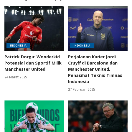
INDONESIA
INDONESIA
Patrick Dorgu: Wonderkid
Perjalanan Karier Jordi
Potensial dan Sportif Milik
Cruyff di Barcelona dan
Manchester United
Manchester United,
Penasihat Teknis Timnas
24 Maret 2025
Indonesia
27 Februari 2025