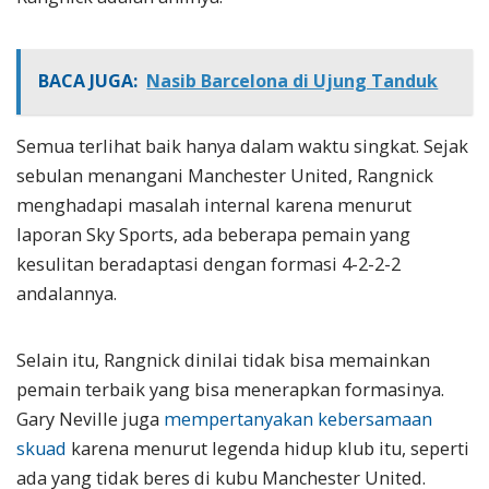
BACA JUGA:
Nasib Barcelona di Ujung Tanduk
Semua terlihat baik hanya dalam waktu singkat. Sejak
sebulan menangani Manchester United, Rangnick
menghadapi masalah internal karena menurut
laporan Sky Sports, ada beberapa pemain yang
kesulitan beradaptasi dengan formasi 4-2-2-2
andalannya.
Selain itu, Rangnick dinilai tidak bisa memainkan
pemain terbaik yang bisa menerapkan formasinya.
Gary Neville juga
mempertanyakan kebersamaan
skuad
karena menurut legenda hidup klub itu, seperti
ada yang tidak beres di kubu Manchester United.