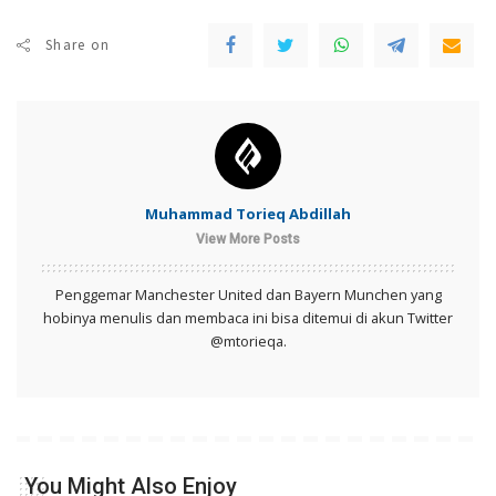
Share on
Muhammad Torieq Abdillah
View More Posts
Penggemar Manchester United dan Bayern Munchen yang
hobinya menulis dan membaca ini bisa ditemui di akun Twitter
@mtorieqa.
You Might Also Enjoy