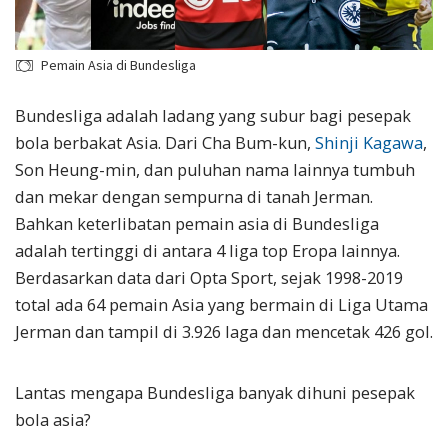
Pemain Asia di Bundesliga
Bundesliga adalah ladang yang subur bagi pesepak
bola berbakat Asia. Dari Cha Bum-kun,
Shinji Kagawa
,
Son Heung-min, dan puluhan nama lainnya tumbuh
dan mekar dengan sempurna di tanah Jerman.
Bahkan keterlibatan pemain asia di Bundesliga
adalah tertinggi di antara 4 liga top Eropa lainnya.
Berdasarkan data dari Opta Sport, sejak 1998-2019
total ada 64 pemain Asia yang bermain di Liga Utama
Jerman dan tampil di 3.926 laga dan mencetak 426 gol.
Lantas mengapa Bundesliga banyak dihuni pesepak
bola asia?