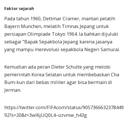
Faktor sejarah
Pada tahun 1960, Dettmar Cramer, mantan pelatih
Bayern Munchen, melatih Timnas Jepang untuk
persiapan Olimpiade Tokyo 1964. Ia bahkan dijuluki
sebagai “Bapak Sepakbola Jepang karena jasanya
yang mampu merevolusi sepakbola Negeri Samurai.
Kemudian ada peran Dieter Schulte yang melobi
pemerintah Korea Selatan untuk membebaskan Cha
Bum-kun dari bebas militer agar bisa bermain di
Jerman.
https://twitter.com/FIFAcom/status/9057366632378449
92?s=20&t=3wl6jUQ0L4–ozvmw_h43g