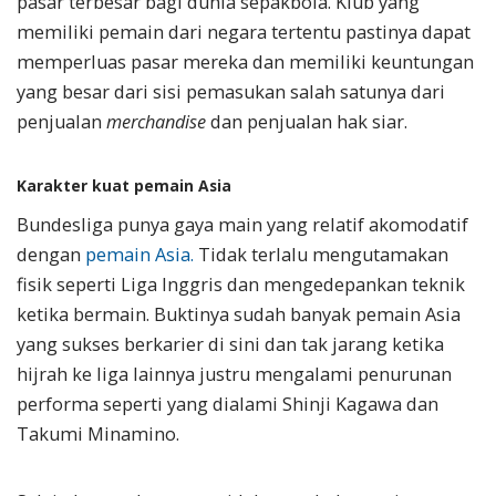
pasar terbesar bagi dunia sepakbola. Klub yang
memiliki pemain dari negara tertentu pastinya dapat
memperluas pasar mereka dan memiliki keuntungan
yang besar dari sisi pemasukan salah satunya dari
penjualan
merchandise
dan penjualan hak siar.
Karakter kuat pemain Asia
Bundesliga punya gaya main yang relatif akomodatif
dengan
pemain Asia.
Tidak terlalu mengutamakan
fisik seperti Liga Inggris dan mengedepankan teknik
ketika bermain. Buktinya sudah banyak pemain Asia
yang sukses berkarier di sini dan tak jarang ketika
hijrah ke liga lainnya justru mengalami penurunan
performa seperti yang dialami Shinji Kagawa dan
Takumi Minamino.