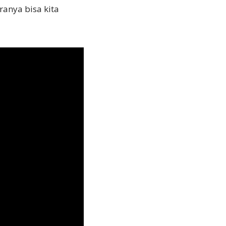
anya bisa kita