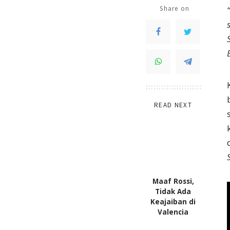
Share on
READ NEXT
Maaf Rossi,
Tidak Ada
Keajaiban di
Valencia