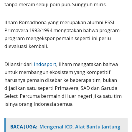
tanpa meraih sebiji poin pun. Sungguh miris.
Ilham Romadhona yang merupakan alumni PSSI
Primavera 1993/1994 mengatakan bahwa program-
program mengekspor pemain seperti ini perlu
dievaluasi kembali.
Dilansir dari
Indosport
, Ilham mengatakan bahwa
untuk membangun ekosistem yang kompetitif
harusnya pemain disebar ke beberapa tim, bukan
dijadikan satu seperti Primavera, SAD dan Garuda
Select. Percuma bermain di luar negeri jika satu tim
isinya orang Indonesia semua.
BACA JUGA:
Mengenal ICD, Alat Bantu Jantung