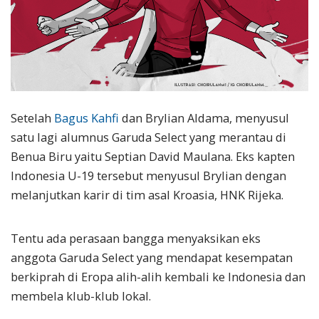
Setelah
Bagus Kahfi
dan Brylian Aldama, menyusul
satu lagi alumnus Garuda Select yang merantau di
Benua Biru yaitu Septian David Maulana. Eks kapten
Indonesia U-19 tersebut menyusul Brylian dengan
melanjutkan karir di tim asal Kroasia, HNK Rijeka.
Tentu ada perasaan bangga menyaksikan eks
anggota Garuda Select yang mendapat kesempatan
berkiprah di Eropa alih-alih kembali ke Indonesia dan
membela klub-klub lokal.