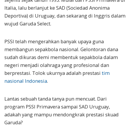
Italia, lalu berlanjut ke SAD (Sociedad Anonima
Deportiva) di Uruguay, dan sekarang di Inggris dalam
wujud Garuda Select.
PSSI telah mengerahkan banyak upaya guna
membangun sepakbola nasional. Gelontoran dana
sudah dikuras demi membentuk sepakbola dalam
negeri menjadi olahraga yang profesional dan
berprestasi. Tolok ukurnya adalah prestasi
tim
nasional Indonesia
.
Lantas sebuah tanda tanya pun mencuat. Dari
program PSSI Primavera sampai SAD Uruguay,
adakah yang mampu mendongkrak prestasi skuad
Garuda?