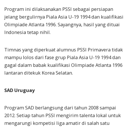
Program ini dilaksanakan PSSI sebagai persiapan
jelang bergulirnya Piala Asia U-19 1994 dan kualifikasi
Olimpiade Atlanta 1996. Sayangnya, hasil yang dituai
Indonesia tetap nihil.
Timnas yang diperkuat alumnus PSSI Primavera tidak
mampu lolos dari fase grup Piala Asia U-19 1994 dan
gagal dalam babak kualifikasi Olimpiade Atlanta 1996
lantaran ditekuk Korea Selatan.
SAD Uruguay
Program SAD berlangsung dari tahun 2008 sampai
2012. Setiap tahun PSSI mengirim talenta lokal untuk
mengarungi kompetisi liga amatir di salah satu