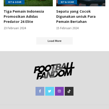
KIT & GEAR
KIT & GEAR
Tiga Pemain Indonesia
Sepatu yang Cocok
Promosikan Adidas
Digunakan untuk Para
Predator 24 Elite
Pemain Bertahan
23 Februari 2024
15 Februari 2024
Load More