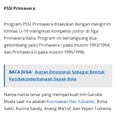
PSSI Primavera
Program PSSI Primavera dilakukan dengan mengirim
timnas U-19 mengikuti kompetisi junior di liga
Primavera Italia. Program ini berlangsung dua
gelombang yaitu Primavera I pada musim 1993/1994
dan Primavera II pada musim 1995/1996.
BACA JUGA:
Ikatan Emosional Sebagai Bentuk
Ketidaksederhanaan Sepak Bola
Nama-nama tenar yang memperkuat tim Garuda
Muda saat itu adalah
Kurniawan Dwi Yulianto
, Bima
Sakti, Kurnia Sandy, Anang Ma’ruf, dan Yeyen Tumena.