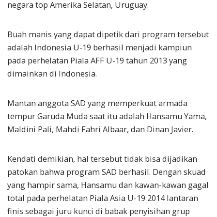
negara top Amerika Selatan, Uruguay.
Buah manis yang dapat dipetik dari program tersebut
adalah Indonesia U-19 berhasil menjadi kampiun
pada perhelatan Piala AFF U-19 tahun 2013 yang
dimainkan di Indonesia.
Mantan anggota SAD yang memperkuat armada
tempur Garuda Muda saat itu adalah Hansamu Yama,
Maldini Pali, Mahdi Fahri Albaar, dan Dinan Javier.
Kendati demikian, hal tersebut tidak bisa dijadikan
patokan bahwa program SAD berhasil. Dengan skuad
yang hampir sama, Hansamu dan kawan-kawan gagal
total pada perhelatan Piala Asia U-19 2014 lantaran
finis sebagai juru kunci di babak penyisihan grup