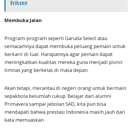
Eriksen
Membuka Jalan
Program-program seperti Garuda Select atau
semacamnya dapat membuka peluang pemain untuk
berkarir di luar. Harapannya agar pemain dapat
meningkatkan kualitas mereka guna menjadi pionir
timnas yang berkelas di masa depan.
Akan tetapi, merantau di negeri orang untuk bermain
sepakbola belumlah cukup. Belajar dari alumni
Primavera sampai jebolan SAD, kita pun bisa
mendapati bahwa prestasi Indonesia masih jauh dari
kata memuaskan.