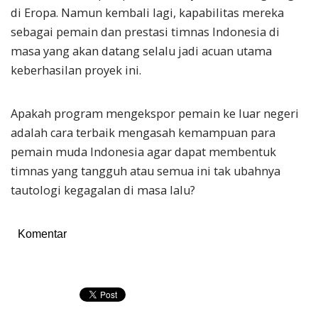
di Eropa. Namun kembali lagi, kapabilitas mereka
sebagai pemain dan prestasi timnas Indonesia di
masa yang akan datang selalu jadi acuan utama
keberhasilan proyek ini.
Apakah program mengekspor pemain ke luar negeri
adalah cara terbaik mengasah kemampuan para
pemain muda Indonesia agar dapat membentuk
timnas yang tangguh atau semua ini tak ubahnya
tautologi kegagalan di masa lalu?
Komentar