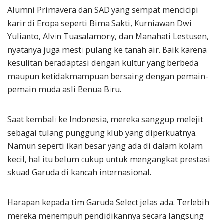
Alumni Primavera dan SAD yang sempat mencicipi
karir di Eropa seperti Bima Sakti, Kurniawan Dwi
Yulianto, Alvin Tuasalamony, dan Manahati Lestusen,
nyatanya juga mesti pulang ke tanah air. Baik karena
kesulitan beradaptasi dengan kultur yang berbeda
maupun ketidakmampuan bersaing dengan pemain-
pemain muda asli Benua Biru.
Saat kembali ke Indonesia, mereka sanggup melejit
sebagai tulang punggung klub yang diperkuatnya.
Namun seperti ikan besar yang ada di dalam kolam
kecil, hal itu belum cukup untuk mengangkat prestasi
skuad Garuda di kancah internasional.
Harapan kepada tim Garuda Select jelas ada. Terlebih
mereka menempuh pendidikannya secara langsung