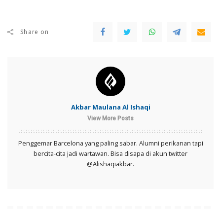
Share on
Akbar Maulana Al Ishaqi
View More Posts
Penggemar Barcelona yang paling sabar. Alumni perikanan tapi
bercita-cita jadi wartawan. Bisa disapa di akun twitter
@Alishaqiakbar.