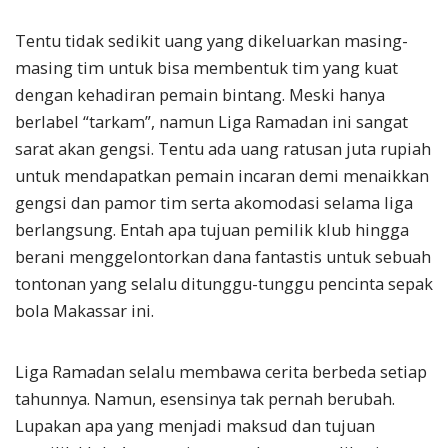
Tentu tidak sedikit uang yang dikeluarkan masing-
masing tim untuk bisa membentuk tim yang kuat
dengan kehadiran pemain bintang. Meski hanya
berlabel “tarkam”, namun Liga Ramadan ini sangat
sarat akan gengsi. Tentu ada uang ratusan juta rupiah
untuk mendapatkan pemain incaran demi menaikkan
gengsi dan pamor tim serta akomodasi selama liga
berlangsung. Entah apa tujuan pemilik klub hingga
berani menggelontorkan dana fantastis untuk sebuah
tontonan yang selalu ditunggu-tunggu pencinta sepak
bola Makassar ini.
Liga Ramadan selalu membawa cerita berbeda setiap
tahunnya. Namun, esensinya tak pernah berubah.
Lupakan apa yang menjadi maksud dan tujuan