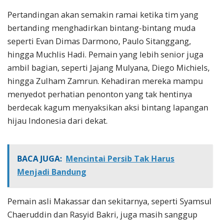
Pertandingan akan semakin ramai ketika tim yang
bertanding menghadirkan bintang-bintang muda
seperti Evan Dimas Darmono, Paulo Sitanggang,
hingga Muchlis Hadi. Pemain yang lebih senior juga
ambil bagian, seperti Jajang Mulyana, Diego Michiels,
hingga Zulham Zamrun. Kehadiran mereka mampu
menyedot perhatian penonton yang tak hentinya
berdecak kagum menyaksikan aksi bintang lapangan
hijau Indonesia dari dekat.
BACA JUGA:
Mencintai Persib Tak Harus
Menjadi Bandung
Pemain asli Makassar dan sekitarnya, seperti Syamsul
Chaeruddin dan Rasyid Bakri, juga masih sanggup