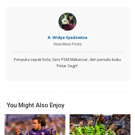
A. Widya Syadzwina
View More Posts
Penyuka sepak bola, fans PSM Makassar, dan penulis buku
'Petar Segrt'.
You Might Also Enjoy