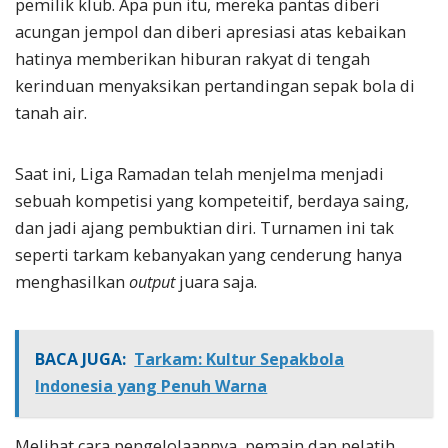
pemilik klub. Apa pun itu, mereka pantas diberi
acungan jempol dan diberi apresiasi atas kebaikan
hatinya memberikan hiburan rakyat di tengah
kerinduan menyaksikan pertandingan sepak bola di
tanah air.
Saat ini, Liga Ramadan telah menjelma menjadi
sebuah kompetisi yang kompeteitif, berdaya saing,
dan jadi ajang pembuktian diri. Turnamen ini tak
seperti tarkam kebanyakan yang cenderung hanya
menghasilkan
output
juara saja.
BACA JUGA:
Tarkam: Kultur Sepakbola
Indonesia yang Penuh Warna
Melihat cara pengelolaannya, pemain dan pelatih