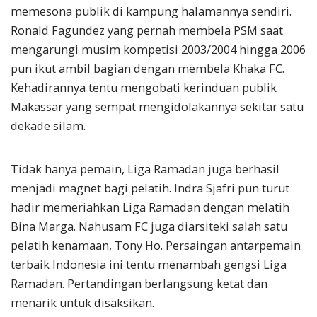
memesona publik di kampung halamannya sendiri.
Ronald Fagundez yang pernah membela PSM saat
mengarungi musim kompetisi 2003/2004 hingga 2006
pun ikut ambil bagian dengan membela Khaka FC.
Kehadirannya tentu mengobati kerinduan publik
Makassar yang sempat mengidolakannya sekitar satu
dekade silam.
Tidak hanya pemain, Liga Ramadan juga berhasil
menjadi magnet bagi pelatih. Indra Sjafri pun turut
hadir memeriahkan Liga Ramadan dengan melatih
Bina Marga. Nahusam FC juga diarsiteki salah satu
pelatih kenamaan, Tony Ho. Persaingan antarpemain
terbaik Indonesia ini tentu menambah gengsi Liga
Ramadan. Pertandingan berlangsung ketat dan
menarik untuk disaksikan.