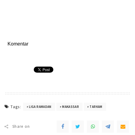
Komentar
Tags:
LIGA RAMADAN
MAKASSAR
TARKAM
Share on