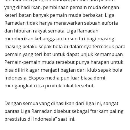
yang dihadirkan, pembinaan pemain muda dengan
keterlibatan banyak pemain muda berbakat, Liga
Ramadan tidak hanya menawarkan sebuah euforia
dan hiburan rakyat semata. Liga Ramadan
memberikan kebanggaan tersendiri bagi masing-
masing pelaku sepak bola di dalamnya termasuk para
pemain yang terlibat untuk dapat unjuk kemampuan.
Pemain-pemain muda tersebut punya harapan untuk
bisa dilirik agar menjadi bagian dari klub sepak bola
Indonesia. Ekspos media pun luar biasa demi
mengangkat citra produk lokal tersebut.
Dengan semua yang dihasilkan dari liga ini, sangat
pantas Liga Ramadan disebut sebagai “tarkam paling
prestisius di Indonesia” saat ini.