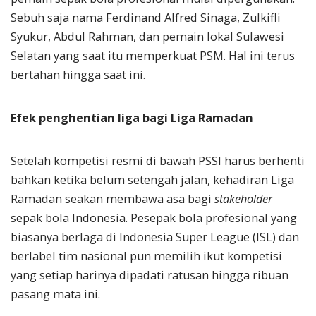
Sebuh saja nama Ferdinand Alfred Sinaga, Zulkifli
Syukur, Abdul Rahman, dan pemain lokal Sulawesi
Selatan yang saat itu memperkuat PSM. Hal ini terus
bertahan hingga saat ini.
Efek penghentian liga bagi Liga Ramadan
Setelah kompetisi resmi di bawah PSSI harus berhenti
bahkan ketika belum setengah jalan, kehadiran Liga
Ramadan seakan membawa asa bagi
stakeholder
sepak bola Indonesia. Pesepak bola profesional yang
biasanya berlaga di Indonesia Super League (ISL) dan
berlabel tim nasional pun memilih ikut kompetisi
yang setiap harinya dipadati ratusan hingga ribuan
pasang mata ini.