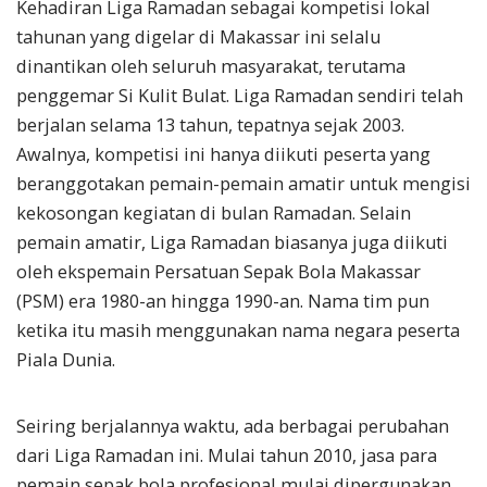
Kehadiran Liga Ramadan sebagai kompetisi lokal
tahunan yang digelar di Makassar ini selalu
dinantikan oleh seluruh masyarakat, terutama
penggemar Si Kulit Bulat. Liga Ramadan sendiri telah
berjalan selama 13 tahun, tepatnya sejak 2003.
Awalnya, kompetisi ini hanya diikuti peserta yang
beranggotakan pemain-pemain amatir untuk mengisi
kekosongan kegiatan di bulan Ramadan. Selain
pemain amatir, Liga Ramadan biasanya juga diikuti
oleh ekspemain Persatuan Sepak Bola Makassar
(PSM) era 1980-an hingga 1990-an. Nama tim pun
ketika itu masih menggunakan nama negara peserta
Piala Dunia.
Seiring berjalannya waktu, ada berbagai perubahan
dari Liga Ramadan ini. Mulai tahun 2010, jasa para
pemain sepak bola profesional mulai dipergunakan.