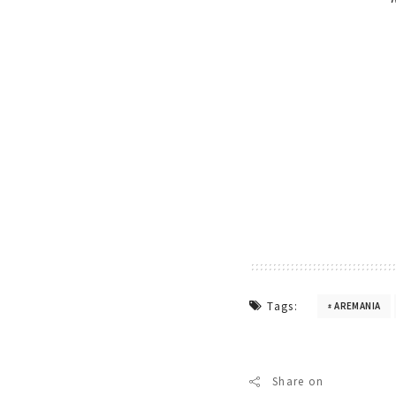
Tags:
AREMANIA
Share on