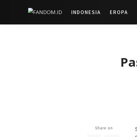
INDONESIA
EROPA
Pa
Share on