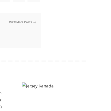
View More Posts