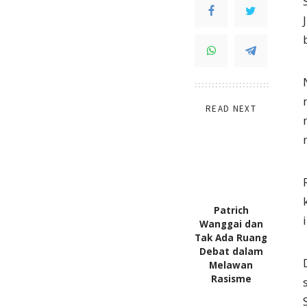
READ NEXT
Patrich
Wanggai dan
Tak Ada Ruang
Debat dalam
Melawan
Rasisme