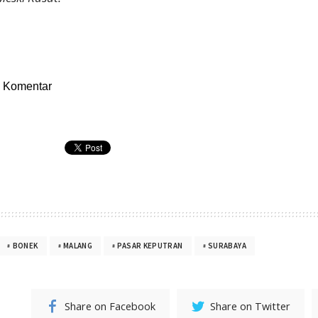
Komentar
BONEK
MALANG
PASAR KEPUTRAN
SURABAYA
Share on Facebook
Share on Twitter