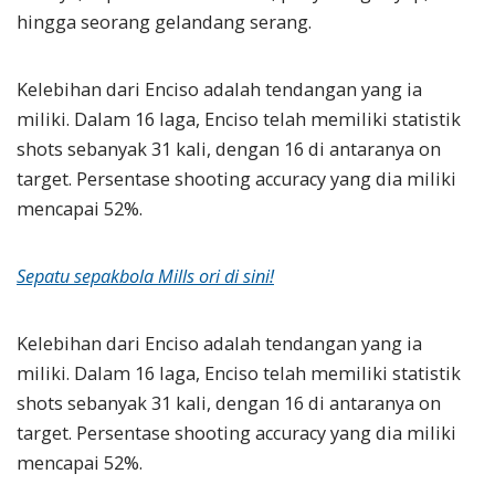
hingga seorang gelandang serang.
Kelebihan dari Enciso adalah tendangan yang ia
miliki. Dalam 16 laga, Enciso telah memiliki statistik
shots sebanyak 31 kali, dengan 16 di antaranya on
target. Persentase shooting accuracy yang dia miliki
mencapai 52%.
Sepatu sepakbola Mills ori di sini!
Kelebihan dari Enciso adalah tendangan yang ia
miliki. Dalam 16 laga, Enciso telah memiliki statistik
shots sebanyak 31 kali, dengan 16 di antaranya on
target. Persentase shooting accuracy yang dia miliki
mencapai 52%.