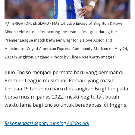
BRIGHTON, ENGLAND - MAY 24: Julio Enciso of Brighton & Hove
Albion celebrates after scoring the team's first goal during the
Premier League match between Brighton & Hove Albion and
Manchester City at American Express Community Stadium on May 24,
2023 in Brighton, England. (Photo by Clive Rose/Getty Images)
Julio Enciso menjadi permata baru yang bersinar di
Premier League musim ini. Pemain yang masih
berusia 19 tahun itu baru didatangkan Brighton pada
bursa musim panas 2022, meski begitu tak butuh
waktu lama bagi Enciso untuk beradaptasi di Inggris.
Rekomendasi sepatu running Adidas ori!