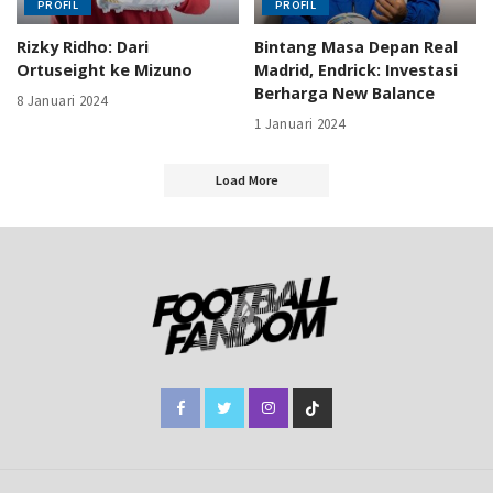
PROFIL
PROFIL
Rizky Ridho: Dari
Bintang Masa Depan Real
Ortuseight ke Mizuno
Madrid, Endrick: Investasi
Berharga New Balance
8 Januari 2024
1 Januari 2024
Load More