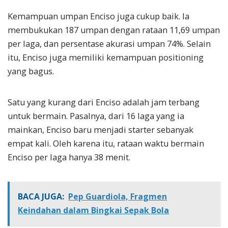
Kemampuan umpan Enciso juga cukup baik. Ia
membukukan 187 umpan dengan rataan 11,69 umpan
per laga, dan persentase akurasi umpan 74%. Selain
itu, Enciso juga memiliki kemampuan positioning
yang bagus.
Satu yang kurang dari Enciso adalah jam terbang
untuk bermain. Pasalnya, dari 16 laga yang ia
mainkan, Enciso baru menjadi starter sebanyak
empat kali. Oleh karena itu, rataan waktu bermain
Enciso per laga hanya 38 menit.
BACA JUGA:
Pep Guardiola, Fragmen
Keindahan dalam Bingkai Sepak Bola