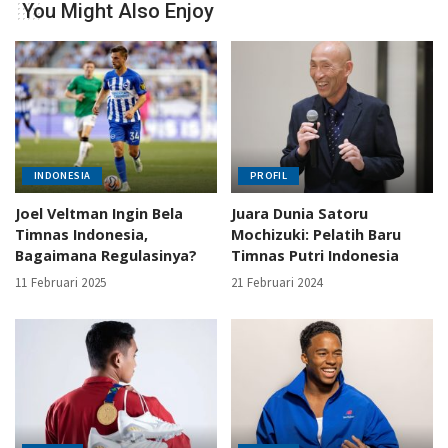
You Might Also Enjoy
INDONESIA
PROFIL
Joel Veltman Ingin Bela
Juara Dunia Satoru
Timnas Indonesia,
Mochizuki: Pelatih Baru
Bagaimana Regulasinya?
Timnas Putri Indonesia
11 Februari 2025
21 Februari 2024