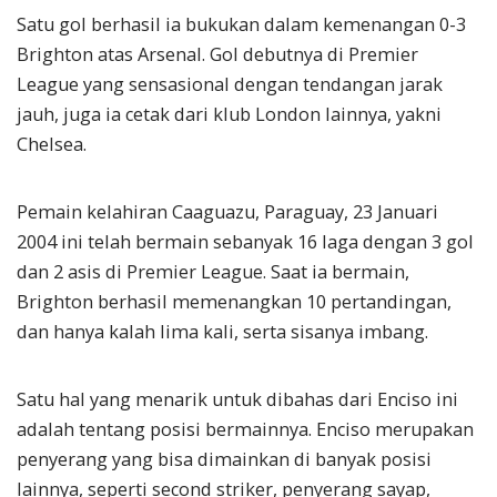
Satu gol berhasil ia bukukan dalam kemenangan 0-3
Brighton atas Arsenal. Gol debutnya di Premier
League yang sensasional dengan tendangan jarak
jauh, juga ia cetak dari klub London lainnya, yakni
Chelsea.
Pemain kelahiran Caaguazu, Paraguay, 23 Januari
2004 ini telah bermain sebanyak 16 laga dengan 3 gol
dan 2 asis di Premier League. Saat ia bermain,
Brighton berhasil memenangkan 10 pertandingan,
dan hanya kalah lima kali, serta sisanya imbang.
Satu hal yang menarik untuk dibahas dari Enciso ini
adalah tentang posisi bermainnya. Enciso merupakan
penyerang yang bisa dimainkan di banyak posisi
lainnya, seperti second striker, penyerang sayap,