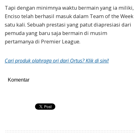
Tapi dengan minimnya waktu bermain yang ia miliki,
Enciso telah berhasil masuk dalam Team of the Week
satu kali. Sebuah prestasi yang patut diapresiasi dari
pemuda yang baru saja bermain di musim
pertamanya di Premier League.
Cari produk olahraga ori dari Ortus? Klik di sini!
Komentar