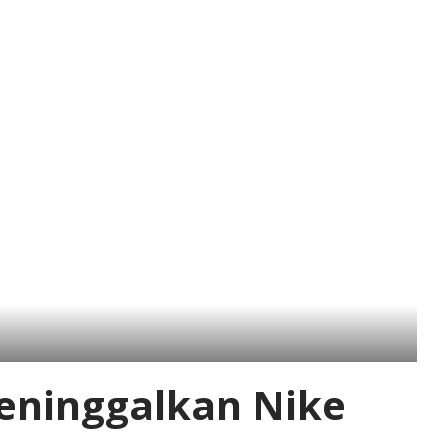
ninggalkan Nike