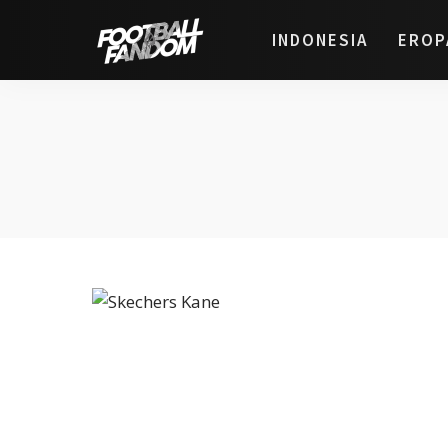
INDONESIA
EROP