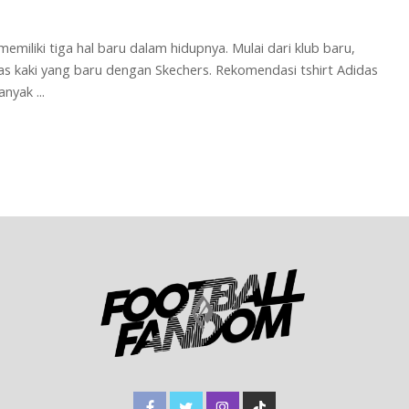
iliki tiga hal baru dalam hidupnya. Mulai dari klub baru,
s kaki yang baru dengan Skechers. Rekomendasi tshirt Adidas
banyak
...