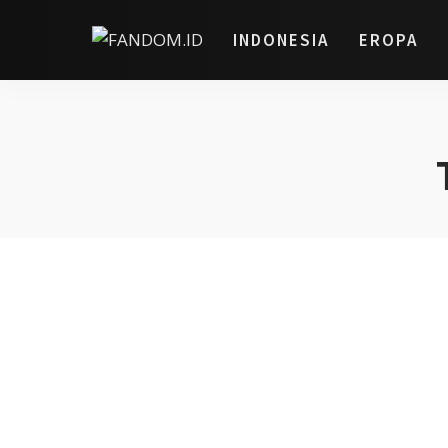
INDONESIA
EROPA