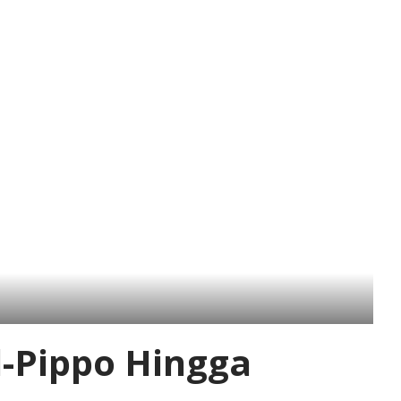
l-Pippo Hingga