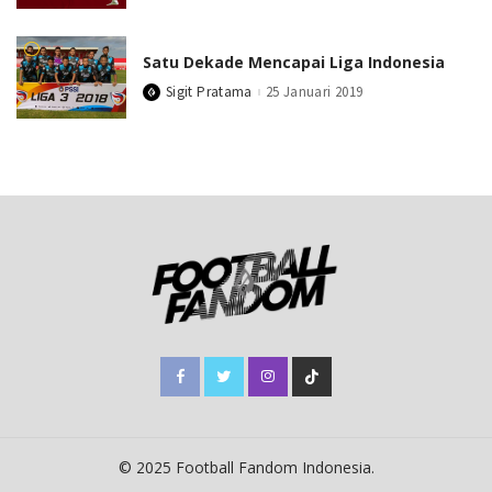
by
Satu Dekade Mencapai Liga Indonesia
Sigit Pratama
25 Januari 2019
Posted
by
© 2025 Football Fandom Indonesia.