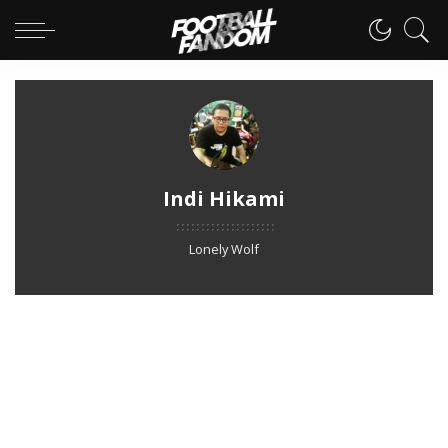
Indi Hikami
Lonely Wolf