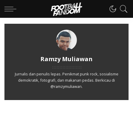
Ramzy Muliawan
Jurnalis dan penulis lepas. Penikmat punk rock, sosialisme
demokratik, fotografi, dan makanan pedas. Berkicau di
@ramzymuliawan.