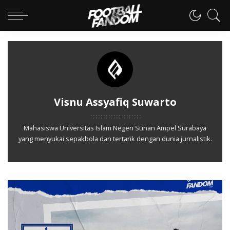
Visnu Assyafiq Suwarto
Mahasiswa Universitas Islam Negeri Sunan Ampel Surabaya
yang menyukai sepakbola dan tertarik dengan dunia jurnalistik.