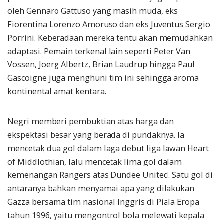
oleh Gennaro Gattuso yang masih muda, eks
Fiorentina Lorenzo Amoruso dan eks Juventus Sergio
Porrini. Keberadaan mereka tentu akan memudahkan
adaptasi. Pemain terkenal lain seperti Peter Van
Vossen, Joerg Albertz, Brian Laudrup hingga Paul
Gascoigne juga menghuni tim ini sehingga aroma
kontinental amat kentara.
Negri memberi pembuktian atas harga dan
ekspektasi besar yang berada di pundaknya. Ia
mencetak dua gol dalam laga debut liga lawan Heart
of Middlothian, lalu mencetak lima gol dalam
kemenangan Rangers atas Dundee United. Satu gol di
antaranya bahkan menyamai apa yang dilakukan
Gazza bersama tim nasional Inggris di Piala Eropa
tahun 1996, yaitu mengontrol bola melewati kepala