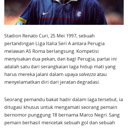
Stadion Renato Curi, 25 Mei 1997, sebuah
pertandingan Liga Italia Seri A antara Perugia
melawan AS Roma berlangsung. Kompetisi
menyisakan dua pekan, dan bagi Perugia, partai ini
adalah satu dari serangkaian laga hidup mati yang
harus mereka jalani dalam upaya
salvezza
atau
menyelamatkan diri dari jeratan degradasi.
Seorang pemandu bakat hadir dalam laga tersebut, ia
ditugasi khusus untuk mengamati seorang pemain
bernomor punggung 18 bernama Marco Negri. Sang
pemain berhasil mencetak sebuah gol dan sebuah