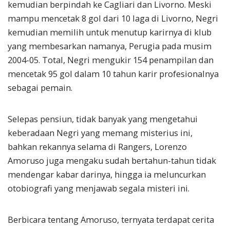
kemudian berpindah ke Cagliari dan Livorno. Meski
mampu mencetak 8 gol dari 10 laga di Livorno, Negri
kemudian memilih untuk menutup karirnya di klub
yang membesarkan namanya, Perugia pada musim
2004-05. Total, Negri mengukir 154 penampilan dan
mencetak 95 gol dalam 10 tahun karir profesionalnya
sebagai pemain.
Selepas pensiun, tidak banyak yang mengetahui
keberadaan Negri yang memang misterius ini,
bahkan rekannya selama di Rangers, Lorenzo
Amoruso juga mengaku sudah bertahun-tahun tidak
mendengar kabar darinya, hingga ia meluncurkan
otobiografi yang menjawab segala misteri ini.
Berbicara tentang Amoruso, ternyata terdapat cerita