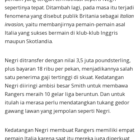
sepertinya tepat. Ditambah lagi, pada masa itu terjadi
fenomena yang disebut publik Britania sebagai
Italian
invasion
, yaitu membanjirnya pemain-pemain asal
Italia yang sukses bermain di klub-klub Inggris
maupun Skotlandia.
Negri ditransfer dengan nilai 3,5 juta poundsterling,
plus bayaran 18 ribu per pekan, menjadikannya salah
satu penerima gaji tertinggi di skuat. Kedatangan
Negri diiringi ambisi besar Smith untuk membawa
Rangers meraih 10 gelar liga beruntun. Dan untuk
itulah ia merasa perlu mendatangkan tukang gedor
gawang lawan yang jempolan seperti Negri.
Kedatangan Negri membuat Rangers memiliki empat
pemain Italia karena saat itu mereka juga diperkuat