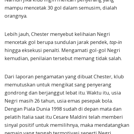
mampu mencetak 30 gol dalam semusim, dialah
orangnya.
Lebih jauh, Chester menyebut kelihaian Negri
mencetak gol berupa sundulan jarak pendek,
tap-in
hingga eksekusi penalti. Mengamati gol-gol Negri
kemudian, penilaian tersebut memang tidak salah.
Dari laporan pengamatan yang dibuat Chester, klub
memutuskan untuk mengikat sang penyerang
gondrong dan berjanggut lebat itu. Waktu itu, usia
Negri masih 26 tahun, usia emas pesepak bola.
Dengan Piala Dunia 1998 sudah di depan mata dan
pelatih Italia saat itu Cesare Maldini telah memberi
sinyal positif untuk memilihnya, maka mendatangkan
pemain yang tengah termotivasi seperti Negri