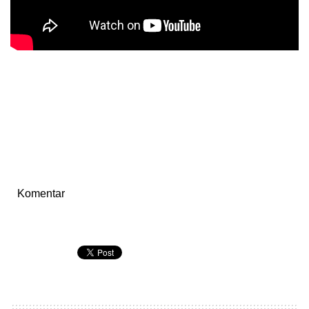
Komentar