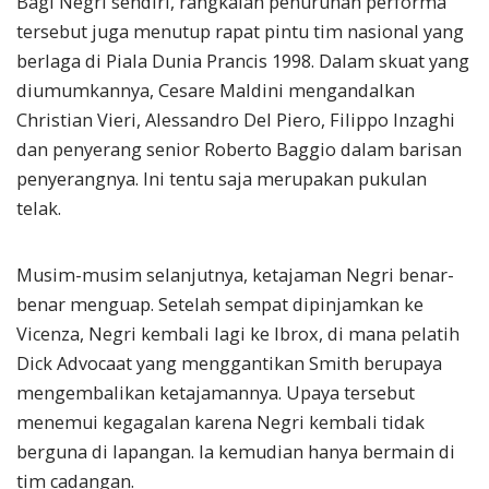
Bagi Negri sendiri, rangkaian penurunan performa
tersebut juga menutup rapat pintu tim nasional yang
berlaga di Piala Dunia Prancis 1998. Dalam skuat yang
diumumkannya, Cesare Maldini mengandalkan
Christian Vieri, Alessandro Del Piero, Filippo Inzaghi
dan penyerang senior Roberto Baggio dalam barisan
penyerangnya. Ini tentu saja merupakan pukulan
telak.
Musim-musim selanjutnya, ketajaman Negri benar-
benar menguap. Setelah sempat dipinjamkan ke
Vicenza, Negri kembali lagi ke Ibrox, di mana pelatih
Dick Advocaat yang menggantikan Smith berupaya
mengembalikan ketajamannya. Upaya tersebut
menemui kegagalan karena Negri kembali tidak
berguna di lapangan. Ia kemudian hanya bermain di
tim cadangan.