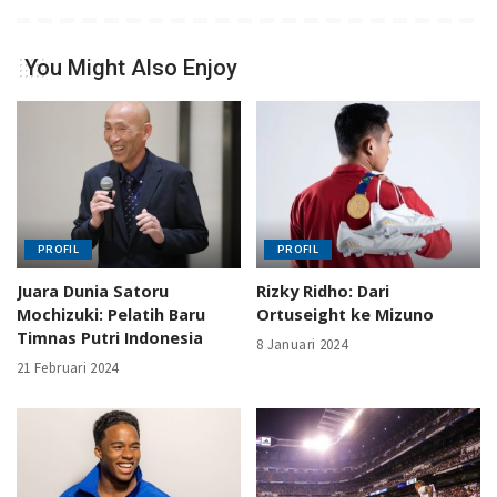
You Might Also Enjoy
PROFIL
PROFIL
Juara Dunia Satoru
Rizky Ridho: Dari
Mochizuki: Pelatih Baru
Ortuseight ke Mizuno
Timnas Putri Indonesia
8 Januari 2024
21 Februari 2024