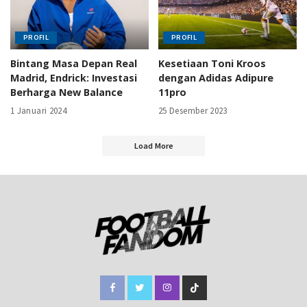
PROFIL
PROFIL
Bintang Masa Depan Real
Kesetiaan Toni Kroos
Madrid, Endrick: Investasi
dengan Adidas Adipure
Berharga New Balance
11pro
1 Januari 2024
25 Desember 2023
Load More