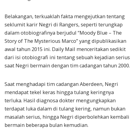
Belakangan, terkuaklah fakta mengejutkan tentang
seklumit karir Negri di Rangers, seperti terungkap
dalam otobiografinya berjudul “Moody Blue – The
Story of The Mysterious Marco” yang dipublikasikan
awal tahun 2015 ini. Daily Mail menceritakan sedikit
dari isi otobiografi ini tentang sebuah kejadian serius
saat Negri bermain dengan tim cadangan tahun 2000.
Saat menghadapi tim cadangan Aberdeen, Negri
mendapat tekel keras hingga tulang keringnya
terluka. Hasil diagnosa dokter mengungkapkan
terdapat luka dalam di tulang kering, namun bukan
masalah serius, hingga Negri diperbolehkan kembali
bermain beberapa bulan kemudian.