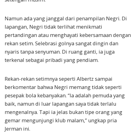
Namun ada yang janggal dari penampilan Negri. Di
lapangan, Negri tidak terlihat menikmati
pertandingan atau menghayati kebersamaan dengan
rekan setim. Selebrasi golnya sangat dingin dan
nyaris tanpa senyuman. Di ruang ganti, ia juga
terkenal sebagai pribadi yang pendiam.
Rekan-rekan setimnya seperti Albertz sampai
berkomentar bahwa Negri memang tidak seperti
pesepak bola kebanyakan. “Ia adalah pemuda yang
baik, namun di luar lapangan saya tidak terlalu
mengenalnya. Tapi ia jelas bukan tipe orang yang
gemar mengunjungi klub malam,” ungkap pria
Jerman ini.