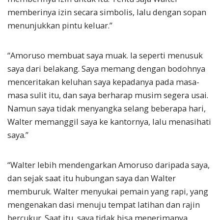
memberinya izin secara simbolis, lalu dengan sopan
menunjukkan pintu keluar.”
“Amoruso membuat saya muak. Ia seperti menusuk
saya dari belakang. Saya memang dengan bodohnya
menceritakan keluhan saya kepadanya pada masa-
masa sulit itu, dan saya berharap musim segera usai.
Namun saya tidak menyangka selang beberapa hari,
Walter memanggil saya ke kantornya, lalu menasihati
saya.”
“Walter lebih mendengarkan Amoruso daripada saya,
dan sejak saat itu hubungan saya dan Walter
memburuk. Walter menyukai pemain yang rapi, yang
mengenakan dasi menuju tempat latihan dan rajin
bercukur. Saat itu, saya tidak bisa menerimanya