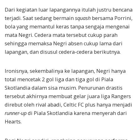
Dari kegiatan luar lapangannya itulah justru bencana
terjadi. Saat sedang bermain
squash
bersama Porrini,
bola yang memantul keras tanpa sengaja mengenai
mata Negri. Cedera mata tersebut cukup parah
sehingga memaksa Negri absen cukup lama dari
lapangan, dan disusul cedera-cedera berikutnya.
Ironisnya, sekembalinya ke lapangan, Negri hanya
total mencetak 2 gol liga dan tiga gol di Piala
Skotlandia dalam sisa musim. Penurunan drastis
tersebut akhirnya membuat gelar juara liga Rangers
direbut oleh rival abadi, Celtic FC plus hanya menjadi
runner-up
di Piala Skotlandia karena menyerah dari
Hearts.