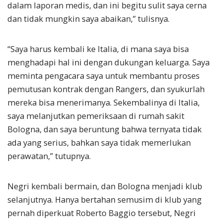
dalam laporan medis, dan ini begitu sulit saya cerna
dan tidak mungkin saya abaikan,” tulisnya.
“Saya harus kembali ke Italia, di mana saya bisa
menghadapi hal ini dengan dukungan keluarga. Saya
meminta pengacara saya untuk membantu proses
pemutusan kontrak dengan Rangers, dan syukurlah
mereka bisa menerimanya. Sekembalinya di Italia,
saya melanjutkan pemeriksaan di rumah sakit
Bologna, dan saya beruntung bahwa ternyata tidak
ada yang serius, bahkan saya tidak memerlukan
perawatan,” tutupnya.
Negri kembali bermain, dan Bologna menjadi klub
selanjutnya. Hanya bertahan semusim di klub yang
pernah diperkuat Roberto Baggio tersebut, Negri